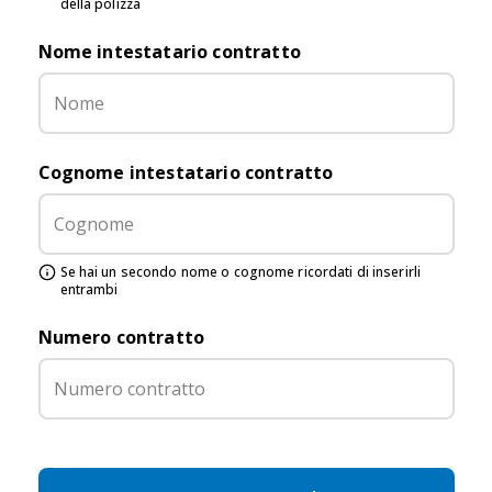
della polizza
Nome intestatario contratto
Cognome intestatario contratto
Se hai un secondo nome o cognome ricordati di inserirli
entrambi
Numero contratto