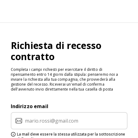
Richiesta di recesso
contratto
Completa i campi richiesti per esercitare il diritto di
ripensamento entro 14 giorni dalla stipula: penseremo noi a
inviare la richiesta alla tua compagnia, che provvederà alla
gestione del recesso. Riceverai un'email di conferma
dell'avvenuto invio direttamente nella tua casella di posta
Indirizzo email
La mail deve essere la stessa utilizzata per la sottoscrizione