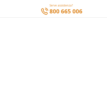
Serve assistenza?
800 665 006