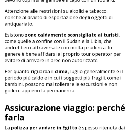
Attenzione alle restrizioni su alcolici e tabacco,
nonché al divieto di esportazione degli oggetti di
antiquariato.
Esistono
zone caldamente sconsigliate ai turisti
,
come quelle a confine con il Sudan e la Libia, che
andrebbero attraversate con molta prudenza. In
genere è bene affidarsi al proprio tour operator per
evitare di arrivare in aree non autorizzate.
Per quanto riguarda il
clima
, luglio generalmente è il
periodo più caldo e in cui i soggetti più fragili, come i
bambini, possono mal tollerare le escursioni e non
godere appieno la permanenza.
Assicurazione viaggio: perché
farla
La
polizza per andare in Egitto
è spesso ritenuta dai