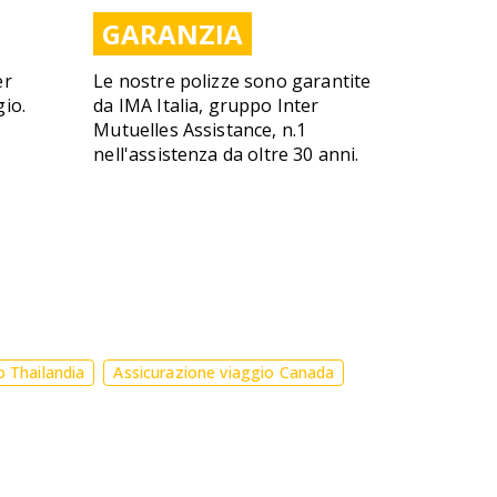
GARANZIA
er
Le nostre polizze sono garantite
gio.
da IMA Italia, gruppo Inter
Mutuelles Assistance, n.1
nell'assistenza da oltre 30 anni.
o Thailandia
Assicurazione viaggio Canada