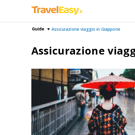
Guide
Assicurazione viaggio in Giappone
Assicurazione viag