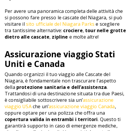
Per avere una panoramica completa delle attività che
si possono fare presso le cascate del Niagara, si può
visitare il
sito ufficiale del Niagara Parks
e scegliere
tra tantissime alternative:
crociere
,
tour nelle grotte
dietro alle cascate
,
zipline
e molte altre!
Assicurazione viaggio Stati
Uniti e Canada
Quando organizzi il tuo viaggio alle Cascate del
Niagara, è fondamentale non trascurare l’aspetto
della
protezione sanitaria e dell’assistenza
.
Trattandosi di una destinazione situata tra due Paesi,
è consigliabile sottoscrivere sia un’
assicurazione
viaggio USA
che un’
assicurazione viaggio Canada
,
oppure optare per una polizza che offra una
copertura valida in entrambi i territori
. Questo ti
garantirà supporto in caso di emergenze mediche,