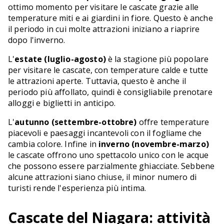
ottimo momento per visitare le cascate grazie alle
temperature miti e ai giardini in fiore. Questo è anche
il periodo in cui molte attrazioni iniziano a riaprire
dopo l'inverno.
L'
estate (luglio-agosto)
è la stagione più popolare
per visitare le cascate, con temperature calde e tutte
le attrazioni aperte. Tuttavia, questo è anche il
periodo più affollato, quindi è consigliabile prenotare
alloggi e biglietti in anticipo.
L'
autunno (settembre-ottobre)
offre temperature
piacevoli e paesaggi incantevoli con il fogliame che
cambia colore. Infine in
inverno (novembre-marzo)
le cascate offrono uno spettacolo unico con le acque
che possono essere parzialmente ghiacciate. Sebbene
alcune attrazioni siano chiuse, il minor numero di
turisti rende l'esperienza più intima.
Cascate del Niagara: attività