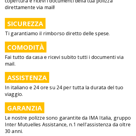
copertura e ricevi i documenti della tua polizza
direttamente via mail!
SICUREZZA
Ti garantiamo il rimborso diretto delle spese.
COMODITÀ
Fai tutto da casa e ricevi subito tutti i documenti via
mail.
ASSISTENZA
In italiano e 24 ore su 24 per tutta la durata del tuo
viaggio.
GARANZIA
Le nostre polizze sono garantite da IMA Italia, gruppo
Inter Mutuelles Assistance, n.1 nell'assistenza da oltre
30 anni.