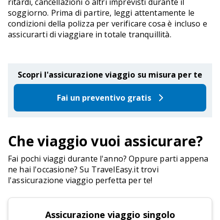
ritardi, cancellazioni o altri imprevisti durante il
soggiorno. Prima di partire, leggi attentamente le
condizioni della polizza per verificare cosa è incluso e
assicurarti di viaggiare in totale tranquillità.
Scopri l'assicurazione viaggio su misura per te
Fai un preventivo gratis
Che viaggio vuoi assicurare?
Fai pochi viaggi durante l'anno? Oppure parti appena
ne hai l'occasione? Su TravelEasy.it trovi
l'assicurazione viaggio perfetta per te!
Assicurazione viaggio singolo