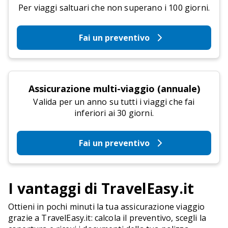
Per viaggi saltuari che non superano i 100 giorni.
Fai un preventivo
Assicurazione multi-viaggio (annuale)
Valida per un anno su tutti i viaggi che fai
inferiori ai 30 giorni.
Fai un preventivo
I vantaggi di TravelEasy.it
Ottieni in pochi minuti la tua assicurazione viaggio
grazie a TravelEasy.it: calcola il preventivo, scegli la