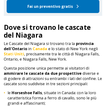
Fai un preventivo gratis
Dove si trovano le cascate
del Niagara
Le Cascate del Niagara si trovano tra la
provincia
dell'Ontario
in
Canada
e lo stato di New York negli
Stati Uniti
, precisamente tra le città di Niagara Falls,
Ontario, e Niagara Falls, New York.
Questa posizione unica permette ai visitatori di
ammirare le cascate da due prospettive
diverse e
di godere di attrazioni su entrambi i lati del confine. Le
cascate sono suddivise in tre sezioni principali:
le
Horseshoe Falls
, situate in Canada: con la loro
caratteristica forma a ferro di cavallo, sono le più
grandi e affascinanti;