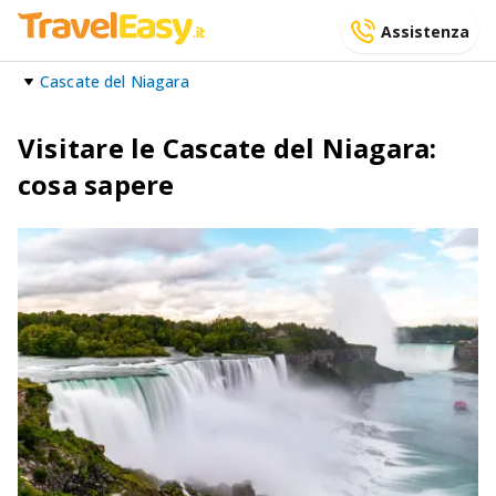
Assistenza
Cascate del Niagara
Visitare le Cascate del Niagara:
cosa sapere