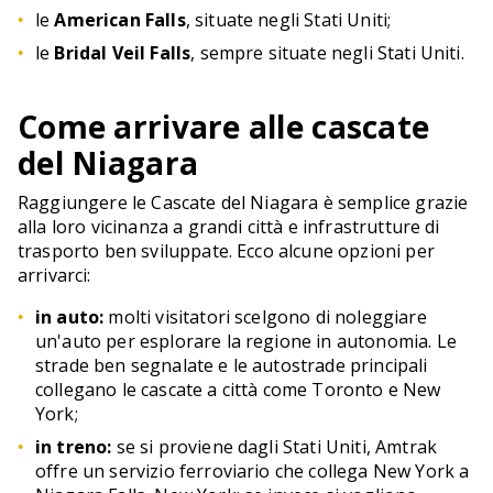
le
American Falls
, situate negli Stati Uniti;
le
Bridal Veil Falls
, sempre situate negli Stati Uniti.
Come arrivare alle cascate
del Niagara
Raggiungere le Cascate del Niagara è semplice grazie
alla loro vicinanza a grandi città e infrastrutture di
trasporto ben sviluppate. Ecco alcune opzioni per
arrivarci:
in auto:
molti visitatori scelgono di noleggiare
un'auto per esplorare la regione in autonomia. Le
strade ben segnalate e le autostrade principali
collegano le cascate a città come Toronto e New
York;
in treno:
se si proviene dagli Stati Uniti, Amtrak
offre un servizio ferroviario che collega New York a