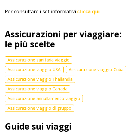
Per consultare i set informativi
clicca qui
.
Assicurazioni per viaggiare:
le più scelte
Assicurazione sanitaria viaggio
Assicurazione viaggio USA
Assicurazione viaggio Cuba
Assicurazione viaggio Thailandia
Assicurazione viaggio Canada
Assicurazione annullamento viaggio
Assicurazione viaggio di gruppo
Guide sui viaggi