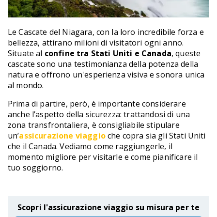
Le Cascate del Niagara, con la loro incredibile forza e
bellezza, attirano milioni di visitatori ogni anno.
Situate al
confine tra Stati Uniti e Canada
, queste
cascate sono una testimonianza della potenza della
natura e offrono un'esperienza visiva e sonora unica
al mondo.
Prima di partire, però, è importante considerare
anche l’aspetto della sicurezza: trattandosi di una
zona transfrontaliera, è consigliabile stipulare
un’
assicurazione viaggio
che copra sia gli Stati Uniti
che il Canada. Vediamo come raggiungerle, il
momento migliore per visitarle e come pianificare il
tuo soggiorno.
Scopri l'assicurazione viaggio su misura per te