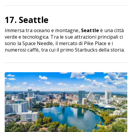
17. Seattle
Immersa tra oceano e montagne,
Seattle
è una città
verde e tecnologica. Tra le sue attrazioni principali ci
sono la Space Needle, il mercato di Pike Place e i
numerosi caffè, tra cui il primo Starbucks della storia.