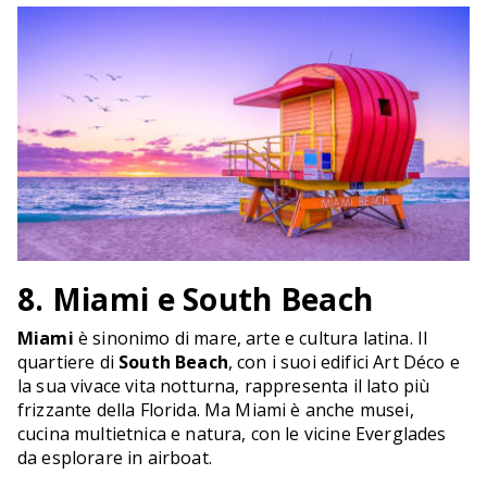
8. Miami e South Beach
Miami
è sinonimo di mare, arte e cultura latina. Il
quartiere di
South Beach
, con i suoi edifici Art Déco e
la sua vivace vita notturna, rappresenta il lato più
frizzante della Florida. Ma Miami è anche musei,
cucina multietnica e natura, con le vicine Everglades
da esplorare in airboat.