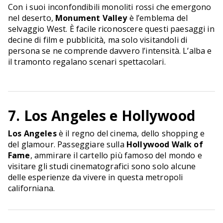
Con i suoi inconfondibili monoliti rossi che emergono
nel deserto,
Monument Valley
è l’emblema del
selvaggio West. È facile riconoscere questi paesaggi in
decine di film e pubblicità, ma solo visitandoli di
persona se ne comprende davvero l’intensità. L’alba e
il tramonto regalano scenari spettacolari.
7. Los Angeles e Hollywood
Los Angeles
è il regno del cinema, dello shopping e
del glamour. Passeggiare sulla
Hollywood Walk of
Fame
, ammirare il cartello più famoso del mondo e
visitare gli studi cinematografici sono solo alcune
delle esperienze da vivere in questa metropoli
californiana.