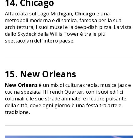
14. Chicago
Affacciata sul Lago Michigan,
Chicago
è una
metropoli moderna e dinamica, famosa per la sua
architettura, i suoi musei e la deep-dish pizza. La vista
dallo Skydeck della Willis Tower è tra le più
spettacolari dell’intero paese.
15. New Orleans
New Orleans
è un mix di cultura creola, musica jazz e
cucina speziata. Il French Quarter, con i suoi edifici
coloniali e le sue strade animate, è il cuore pulsante
della città, dove ogni giorno è una festa tra arte e
tradizione.