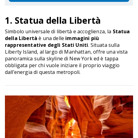
1. Statua della Libertà
Simbolo universale di libertà e accoglienza, la
Statua
della Libertà
è una delle
immagini più
rappresentative degli Stati Uniti
. Situata sulla
Liberty Island, al largo di Manhattan, offre una vista
panoramica sulla skyline di New York ed è tappa
obbligata per chi vuole iniziare il proprio viaggio
dall’energia di questa metropoli.