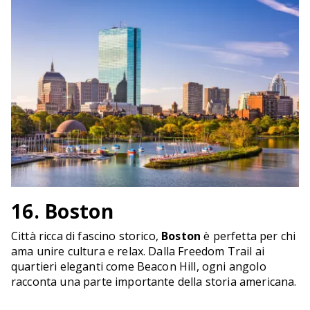
16. Boston
Città ricca di fascino storico,
Boston
è perfetta per chi
ama unire cultura e relax. Dalla Freedom Trail ai
quartieri eleganti come Beacon Hill, ogni angolo
racconta una parte importante della storia americana.