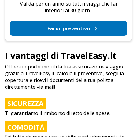
Valida per un anno su tutti i viaggi che fai
inferiori ai 30 giorni.
Fai un preventivo
I vantaggi di TravelEasy.it
Ottieni in pochi minuti la tua assicurazione viaggio
grazie a TravelEasy.it: calcola il preventivo, scegli la
copertura e ricevi i documenti della tua polizza
direttamente via mail!
SICUREZZA
Ti garantiamo il rimborso diretto delle spese.
COMODITÀ