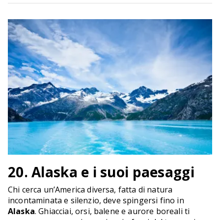
20. Alaska e i suoi paesaggi
Chi cerca un’America diversa, fatta di natura
incontaminata e silenzio, deve spingersi fino in
Alaska
. Ghiacciai, orsi, balene e aurore boreali ti