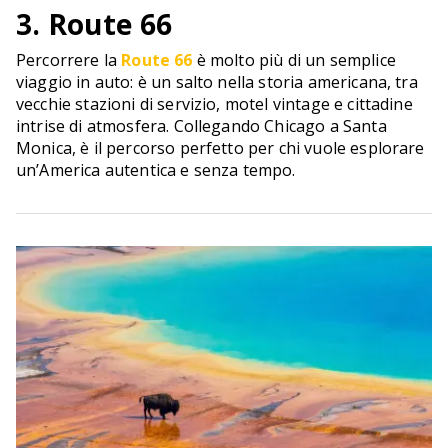
3. Route 66
Percorrere la
Route 66
è molto più di un semplice
viaggio in auto: è un salto nella storia americana, tra
vecchie stazioni di servizio, motel vintage e cittadine
intrise di atmosfera. Collegando Chicago a Santa
Monica, è il percorso perfetto per chi vuole esplorare
un’America autentica e senza tempo.