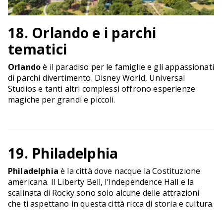
18. Orlando e i parchi
tematici
Orlando
è il paradiso per le famiglie e gli appassionati
di parchi divertimento. Disney World, Universal
Studios e tanti altri complessi offrono esperienze
magiche per grandi e piccoli.
19. Philadelphia
Philadelphia
è la città dove nacque la Costituzione
americana. Il Liberty Bell, l’Independence Hall e la
scalinata di Rocky sono solo alcune delle attrazioni
che ti aspettano in questa città ricca di storia e cultura.