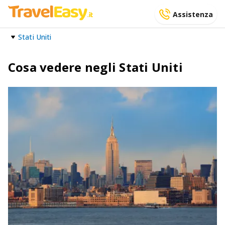
Assistenza
Stati Uniti
Cosa vedere negli Stati Uniti