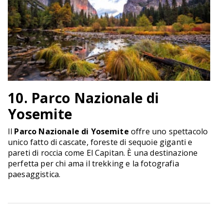
10. Parco Nazionale di
Yosemite
Il
Parco Nazionale di Yosemite
offre uno spettacolo
unico fatto di cascate, foreste di sequoie giganti e
pareti di roccia come El Capitan. È una destinazione
perfetta per chi ama il trekking e la fotografia
paesaggistica.