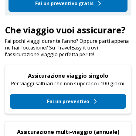
Fai un preventivo gratis
Che viaggio vuoi assicurare?
Fai pochi viaggi durante l'anno? Oppure parti appena
ne hai l'occasione? Su TravelEasy.it trovi
l'assicurazione viaggio perfetta per te!
Assicurazione viaggio singolo
Per viaggi saltuari che non superano i 100 giorni.
Fai un preventivo
Assicurazione multi-viaggio (annuale)