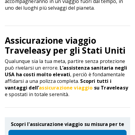
accompagneranno in un viaggio fuori dal tempo, in
uno dei luoghi più selvaggi del pianeta.
Assicurazione viaggio
Traveleasy per gli Stati Uniti
Qualunque sia la tua meta, partire senza protezione
può rivelarsi un errore.
L’assistenza sanitaria negli
USA ha costi molto elevati
, perciò è fondamentale
affidarsi a una polizza completa.
Scopri tutti i
vantaggi dell’
assicurazione viaggio
su Traveleasy
e spostati in totale serenità.
Scopri l'assicurazione viaggio su misura per te