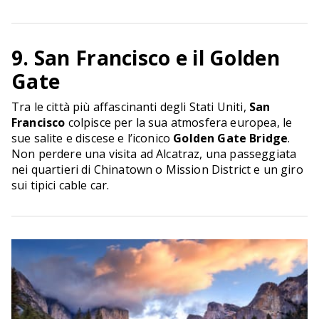
9. San Francisco e il Golden
Gate
Tra le città più affascinanti degli Stati Uniti,
San
Francisco
colpisce per la sua atmosfera europea, le
sue salite e discese e l’iconico
Golden Gate Bridge
.
Non perdere una visita ad Alcatraz, una passeggiata
nei quartieri di Chinatown o Mission District e un giro
sui tipici cable car.