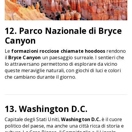
12. Parco Nazionale di Bryce
Canyon
Le
formazioni rocciose chiamate hoodoos
rendono
il
Bryce Canyon
un paesaggio surreale. I sentieri che
lo attraversano permettono di esplorare da vicino
queste meraviglie naturali, con giochi di luci e colori
che cambiano durante il giorno.
13. Washington D.C.
Capitale degli Stati Uniti,
Washington D.C.
è il cuore
politico del paese, ma anche una città ricca di storia e