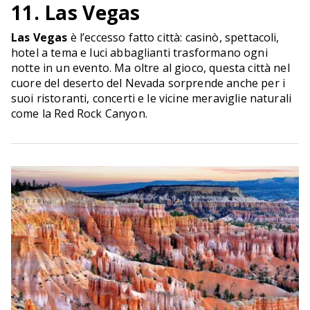
11. Las Vegas
Las Vegas
è l’eccesso fatto città: casinò, spettacoli,
hotel a tema e luci abbaglianti trasformano ogni
notte in un evento. Ma oltre al gioco, questa città nel
cuore del deserto del Nevada sorprende anche per i
suoi ristoranti, concerti e le vicine meraviglie naturali
come la Red Rock Canyon.