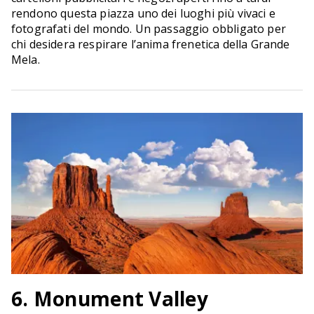
rendono questa piazza uno dei luoghi più vivaci e
fotografati del mondo. Un passaggio obbligato per
chi desidera respirare l’anima frenetica della Grande
Mela.
6. Monument Valley