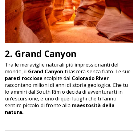
2. Grand Canyon
Tra le meraviglie naturali più impressionanti del
mondo, il
Grand Canyon
ti lascerà senza fiato. Le sue
pareti rocciose
scolpite dal
Colorado River
raccontano milioni di anni di storia geologica. Che tu
lo ammiri dal South Rim o decida di avventurarti in
un’escursione, è uno di quei luoghi che ti fanno
sentire piccolo di fronte alla
maestosità della
natura.