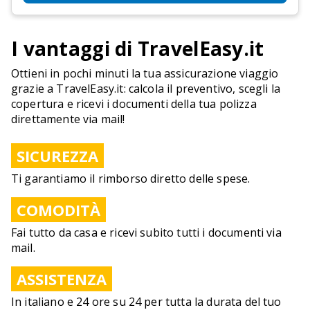
I vantaggi di TravelEasy.it
Ottieni in pochi minuti la tua assicurazione viaggio
grazie a TravelEasy.it: calcola il preventivo, scegli la
copertura e ricevi i documenti della tua polizza
direttamente via mail!
SICUREZZA
Ti garantiamo il rimborso diretto delle spese.
COMODITÀ
Fai tutto da casa e ricevi subito tutti i documenti via
mail.
ASSISTENZA
In italiano e 24 ore su 24 per tutta la durata del tuo