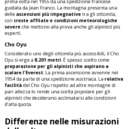
prima volta nel 1955 da una spedizione francese
guidata da Jean Franco. La montagna presenta una
delle
ascensioni più impegnative
tra gli ottomila,
con
creste affilate e condizioni meteorologiche
severe
che mettono alla prova anche gli alpinisti più
esperti.
Cho Oyu
Considerato uno degli ottomila più accessibili, il Cho
Oyu si erge a
8.201 metri
. È spesso scelto come
preparazione per gli alpinisti che aspirano a
scalare l'Everest
. La prima ascensione avvenne nel
1954 da parte di una spedizione austriaca. La
relativa
facilità
del Cho Oyu rispetto ad altre montagne di
pari altezza lo rende una scelta popolare per gli
alpinisti che desiderano acclimatarsi alle condizioni
d'alta quota.
Differenze nelle misurazioni