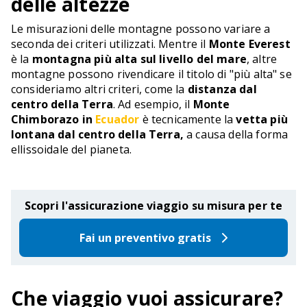
delle altezze
Le misurazioni delle montagne possono variare a
seconda dei criteri utilizzati. Mentre il
Monte Everest
è la
montagna più alta sul livello del mare
, altre
montagne possono rivendicare il titolo di "più alta" se
consideriamo altri criteri, come la
distanza dal
centro della Terra
. Ad esempio, il
Monte
Chimborazo in
Ecuador
è tecnicamente la
vetta più
lontana dal centro della Terra,
a causa della forma
ellissoidale del pianeta.
Scopri l'assicurazione viaggio su misura per te
Fai un preventivo gratis
Che viaggio vuoi assicurare?