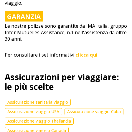
viaggio.
GARANZIA
Le nostre polizze sono garantite da IMA Italia, gruppo
Inter Mutuelles Assistance, n.1 nell'assistenza da oltre
30 anni.
Per consultare i set informativi
clicca qui
.
Assicurazioni per viaggiare:
le più scelte
Assicurazione sanitaria viaggio
Assicurazione viaggio USA
Assicurazione viaggio Cuba
Assicurazione viaggio Thailandia
Assicurazione viaggio Canada