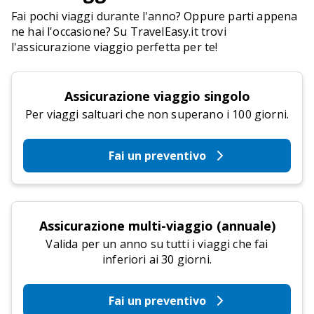
Fai pochi viaggi durante l'anno? Oppure parti appena
ne hai l'occasione? Su TravelEasy.it trovi
l'assicurazione viaggio perfetta per te!
Assicurazione viaggio singolo
Per viaggi saltuari che non superano i 100 giorni.
Fai un preventivo
Assicurazione multi-viaggio (annuale)
Valida per un anno su tutti i viaggi che fai
inferiori ai 30 giorni.
Fai un preventivo