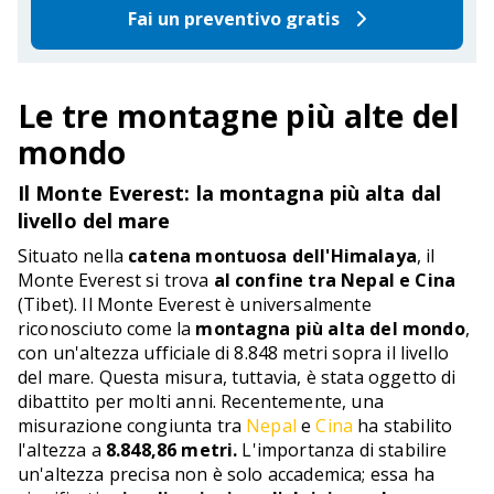
Fai un preventivo gratis
Le tre montagne più alte del
mondo
Il Monte Everest: la montagna più alta dal
livello del mare
Situato nella
catena montuosa dell'Himalaya
, il
Monte Everest si trova
al confine tra Nepal e Cina
(Tibet). Il Monte Everest è universalmente
riconosciuto come la
montagna più alta del mondo
,
con un'altezza ufficiale di 8.848 metri sopra il livello
del mare. Questa misura, tuttavia, è stata oggetto di
dibattito per molti anni. Recentemente, una
misurazione congiunta tra
Nepal
e
Cina
ha stabilito
l'altezza a
8.848,86 metri.
L'importanza di stabilire
un'altezza precisa non è solo accademica; essa ha