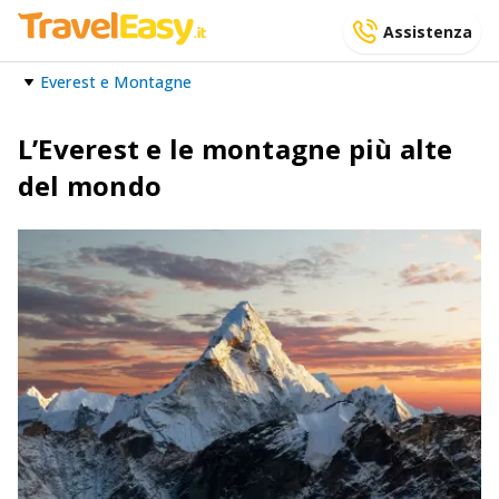
Assistenza
Everest e Montagne
L’Everest e le montagne più alte
del mondo