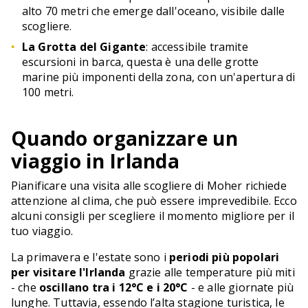
alto 70 metri che emerge dall'oceano, visibile dalle
scogliere.
La Grotta del Gigante
: accessibile tramite
escursioni in barca, questa è una delle grotte
marine più imponenti della zona, con un'apertura di
100 metri.
Quando organizzare un
viaggio in Irlanda
Pianificare una visita alle scogliere di Moher richiede
attenzione al clima, che può essere imprevedibile. Ecco
alcuni consigli per scegliere il momento migliore per il
tuo viaggio.
La primavera e l'estate sono i
periodi più popolari
per visitare l'Irlanda
grazie alle temperature più miti
- che
oscillano tra i 12°C e i 20°C
- e alle giornate più
lunghe. Tuttavia, essendo l’alta stagione turistica, le