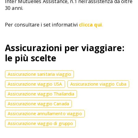
Inter Mutuelles Assistance, n.1 nell'assistenza da oltre
30 anni.
Per consultare i set informativi
clicca qui
.
Assicurazioni per viaggiare:
le più scelte
Assicurazione sanitaria viaggio
Assicurazione viaggio USA
Assicurazione viaggio Cuba
Assicurazione viaggio Thailandia
Assicurazione viaggio Canada
Assicurazione annullamento viaggio
Assicurazione viaggio di gruppo