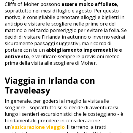
Cliffs of Moher possono
essere molto affollate
,
soprattutto nei mesi di luglio e agosto. Per questo
motivo, è consigliabile prenotare alloggi e biglietti in
anticipo e visitare le scogliere nelle prime ore del
mattino o nel tardo pomeriggio per evitare la folla. Se
decidi di visitare l'Irlanda in autunno o inverno vedrai
sicuramente paesaggi suggestivi, ma ricorda di
portare con te un
abbigliamento impermeabile e
antivento
, e verificare sempre le previsioni meteo
prima della visita alle scogliere di Moher.
Viaggia in Irlanda con
Traveleasy
In generale, per godersi al meglio la visita alle
scogliere - soprattutto se si decide di avventurarsi
lungo i sentieri escursionistici che le costeggiano - è
fondamentale prendere in considerazione
un’
assicurazione viaggio
. Il terreno, a tratti