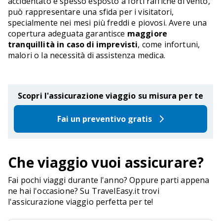
accidentato e spesso esposto a forti raffiche di vento,
può rappresentare una sfida per i visitatori,
specialmente nei mesi più freddi e piovosi. Avere una
copertura adeguata garantisce
maggiore
tranquillità in caso di imprevisti
, come infortuni,
malori o la necessità di assistenza medica.
Scopri l'assicurazione viaggio su misura per te
Fai un preventivo gratis
Che viaggio vuoi assicurare?
Fai pochi viaggi durante l'anno? Oppure parti appena
ne hai l'occasione? Su TravelEasy.it trovi
l'assicurazione viaggio perfetta per te!