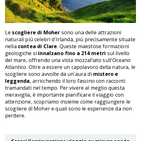
Le
scogliere di Moher
sono una delle attrazioni
naturali più celebri d'Irlanda, più precisamente situate
nella
contea di Clare
. Queste maestose formazioni
geologiche si
innalzano fino a 214 metri
sul livello
del mare, offrendo una vista mozzafiato sull'Oceano
Atlantico. Oltre a essere un capolavoro della natura, le
scogliere sono avvolte da un'aura di
mistero e
leggenda
, arricchendo il loro fascino con racconti
tramandati nel tempo. Per vivere al meglio questa
meraviglia, è importante pianificare il viaggio con
attenzione, scopriamo insieme come raggiungere le
scogliere di Moher e quali sono le esperienze da non
perdere.