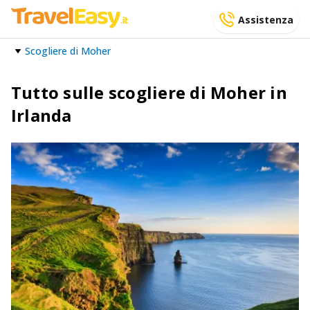
Assistenza
Scogliere di Moher
Tutto sulle scogliere di Moher in
Irlanda