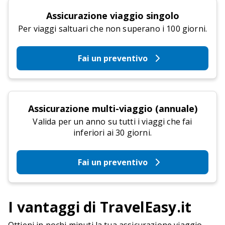
Assicurazione viaggio singolo
Per viaggi saltuari che non superano i 100 giorni.
Fai un preventivo
Assicurazione multi-viaggio (annuale)
Valida per un anno su tutti i viaggi che fai
inferiori ai 30 giorni.
Fai un preventivo
I vantaggi di TravelEasy.it