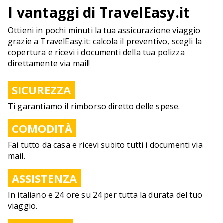
I vantaggi di TravelEasy.it
Ottieni in pochi minuti la tua assicurazione viaggio
grazie a TravelEasy.it: calcola il preventivo, scegli la
copertura e ricevi i documenti della tua polizza
direttamente via mail!
SICUREZZA
Ti garantiamo il rimborso diretto delle spese.
COMODITÀ
Fai tutto da casa e ricevi subito tutti i documenti via
mail.
ASSISTENZA
In italiano e 24 ore su 24 per tutta la durata del tuo
viaggio.