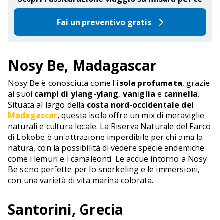
Fai un preventivo gratis
Nosy Be, Madagascar
Nosy Be è conosciuta come l'
isola profumata
, grazie
ai suoi
campi di ylang-ylang
,
vaniglia
e
cannella
.
Situata al largo della
costa nord-occidentale del
Madagascar
, questa isola offre un mix di meraviglie
naturali e cultura locale. La Riserva Naturale del Parco
di Lokobe è un'attrazione imperdibile per chi ama la
natura, con la possibilità di vedere specie endemiche
come i lemuri e i camaleonti. Le acque intorno a Nosy
Be sono perfette per lo snorkeling e le immersioni,
con una varietà di vita marina colorata.
Santorini, Grecia