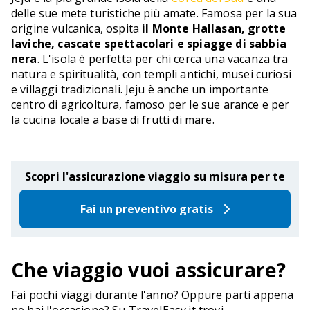
delle sue mete turistiche più amate. Famosa per la sua
origine vulcanica, ospita
il Monte Hallasan, grotte
laviche, cascate spettacolari e spiagge di sabbia
nera
. L'isola è perfetta per chi cerca una vacanza tra
natura e spiritualità, con templi antichi, musei curiosi
e villaggi tradizionali. Jeju è anche un importante
centro di agricoltura, famoso per le sue arance e per
la cucina locale a base di frutti di mare.
Scopri l'assicurazione viaggio su misura per te
Fai un preventivo gratis
Che viaggio vuoi assicurare?
Fai pochi viaggi durante l'anno? Oppure parti appena