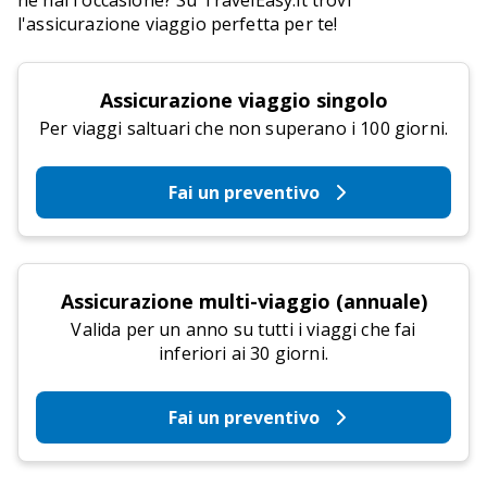
ne hai l'occasione? Su TravelEasy.it trovi
l'assicurazione viaggio perfetta per te!
Assicurazione viaggio singolo
Per viaggi saltuari che non superano i 100 giorni.
Fai un preventivo
Assicurazione multi-viaggio (annuale)
Valida per un anno su tutti i viaggi che fai
inferiori ai 30 giorni.
Fai un preventivo