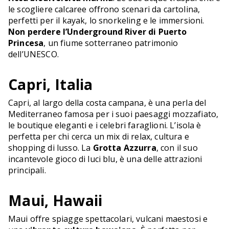
le scogliere calcaree offrono scenari da cartolina,
perfetti per il kayak, lo snorkeling e le immersioni.
Non perdere l’Underground River di Puerto
Princesa
, un fiume sotterraneo patrimonio
dell’UNESCO.
Capri, Italia
Capri, al largo della costa campana, è una perla del
Mediterraneo famosa per i suoi paesaggi mozzafiato,
le boutique eleganti e i celebri faraglioni. L’isola è
perfetta per chi cerca un mix di relax, cultura e
shopping di lusso. La
Grotta Azzurra
, con il suo
incantevole gioco di luci blu, è una delle attrazioni
principali.
Maui, Hawaii
Maui offre spiagge spettacolari, vulcani maestosi e