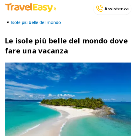
Assistenza
Isole più belle del mondo
Le isole più belle del mondo dove
fare una vacanza