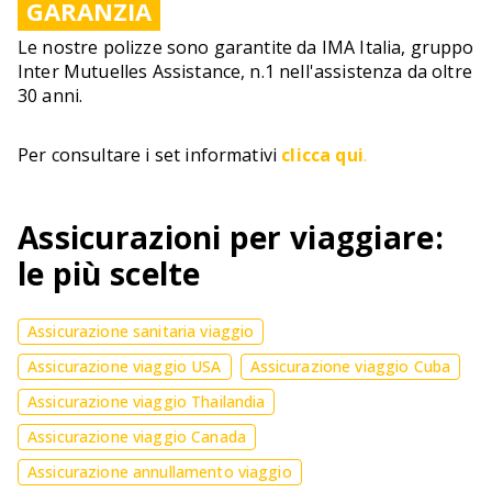
GARANZIA
Le nostre polizze sono garantite da IMA Italia, gruppo
Inter Mutuelles Assistance, n.1 nell'assistenza da oltre
30 anni.
Per consultare i set informativi
clicca qui
.
Assicurazioni per viaggiare:
le più scelte
Assicurazione sanitaria viaggio
Assicurazione viaggio USA
Assicurazione viaggio Cuba
Assicurazione viaggio Thailandia
Assicurazione viaggio Canada
Assicurazione annullamento viaggio