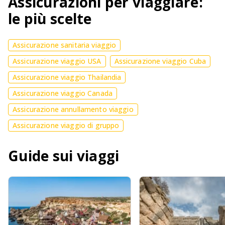
Assicurazioni per viaggiare:
le più scelte
Assicurazione sanitaria viaggio
Assicurazione viaggio USA
Assicurazione viaggio Cuba
Assicurazione viaggio Thailandia
Assicurazione viaggio Canada
Assicurazione annullamento viaggio
Assicurazione viaggio di gruppo
Guide sui viaggi