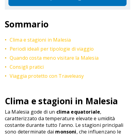
Sommario
Clima e stagioni in Malesia
Periodi ideali per tipologie di viaggio
Quando costa meno visitare la Malesia
Consigli pratici
Viaggia protetto con Traveleasy
Clima e stagioni in Malesia
La Malesia gode di un
clima equatoriale
,
caratterizzato da temperature elevate e umidità
costante durante tutto l'anno. Le stagioni principali
sono determinate dai
monsoni
, che influenzano le