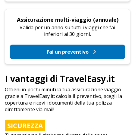
Assicurazione multi-viaggio (annuale)
Valida per un anno su tutti i viaggi che fai
inferiori ai 30 giorni.
Fai un preventivo
I vantaggi di TravelEasy.it
Ottieni in pochi minuti la tua assicurazione viaggio
grazie a TravelEasy.it: calcola il preventivo, scegli la
copertura e ricevi i documenti della tua polizza
direttamente via mail!
SICUREZZA