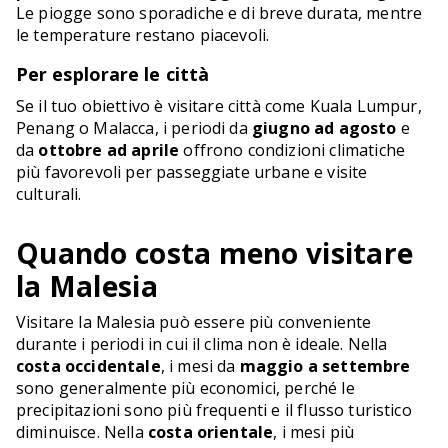
Le piogge sono sporadiche e di breve durata, mentre
le temperature restano piacevoli.
Per esplorare le città
Se il tuo obiettivo è visitare città come Kuala Lumpur,
Penang o Malacca, i periodi da
giugno ad agosto
e
da
ottobre ad aprile
offrono condizioni climatiche
più favorevoli per passeggiate urbane e visite
culturali.
Quando costa meno visitare
la Malesia
Visitare la Malesia può essere più conveniente
durante i periodi in cui il clima non è ideale. Nella
costa occidentale
, i mesi da
maggio a settembre
sono generalmente più economici, perché le
precipitazioni sono più frequenti e il flusso turistico
diminuisce. Nella
costa orientale
, i mesi più