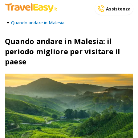
Assistenza
Quando andare in Malesia
Quando andare in Malesia: il
periodo migliore per visitare il
paese