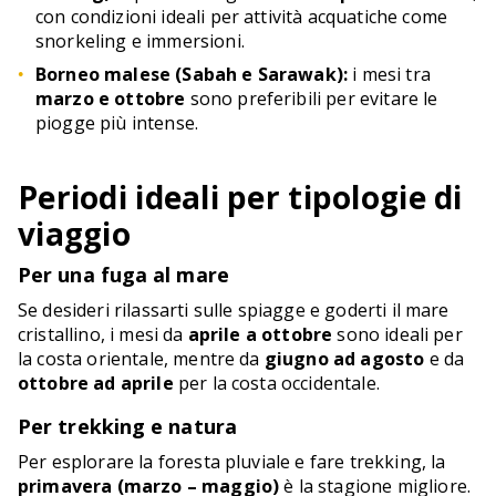
con condizioni ideali per attività acquatiche come
snorkeling e immersioni.
Borneo malese (Sabah e Sarawak):
i mesi tra
marzo e ottobre
sono preferibili per evitare le
piogge più intense.
Periodi ideali per tipologie di
viaggio
Per una fuga al mare
Se desideri rilassarti sulle spiagge e goderti il mare
cristallino, i mesi da
aprile a ottobre
sono ideali per
la costa orientale, mentre da
giugno ad agosto
e da
ottobre ad aprile
per la costa occidentale.
Per trekking e natura
Per esplorare la foresta pluviale e fare trekking, la
primavera (marzo – maggio)
è la stagione migliore.