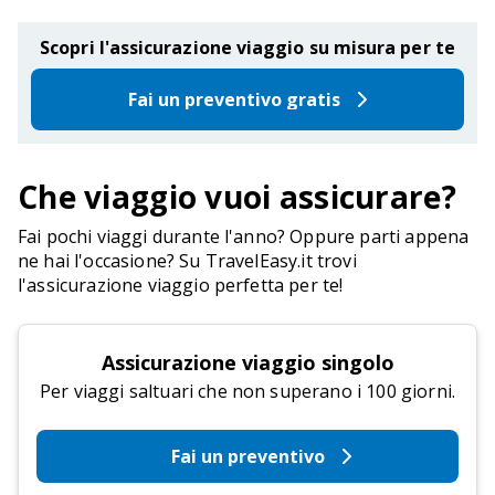
Scopri l'assicurazione viaggio su misura per te
Fai un preventivo gratis
Che viaggio vuoi assicurare?
Fai pochi viaggi durante l'anno? Oppure parti appena
ne hai l'occasione? Su TravelEasy.it trovi
l'assicurazione viaggio perfetta per te!
Assicurazione viaggio singolo
Per viaggi saltuari che non superano i 100 giorni.
Fai un preventivo