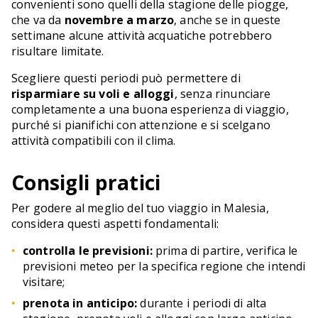
convenienti sono quelli della stagione delle piogge,
che va da
novembre a marzo
, anche se in queste
settimane alcune attività acquatiche potrebbero
risultare limitate.
Scegliere questi periodi può permettere di
risparmiare su voli e alloggi
, senza rinunciare
completamente a una buona esperienza di viaggio,
purché si pianifichi con attenzione e si scelgano
attività compatibili con il clima.
Consigli pratici
Per godere al meglio del tuo viaggio in Malesia,
considera questi aspetti fondamentali:
controlla le previsioni:
prima di partire, verifica le
previsioni meteo per la specifica regione che intendi
visitare;
prenota in anticipo:
durante i periodi di alta