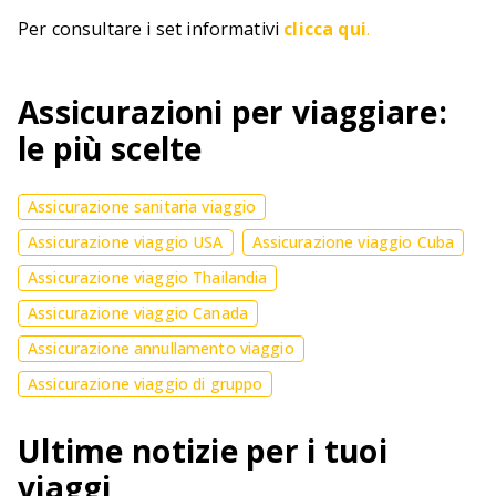
Per consultare i set informativi
clicca qui
.
Assicurazioni per viaggiare:
le più scelte
Assicurazione sanitaria viaggio
Assicurazione viaggio USA
Assicurazione viaggio Cuba
Assicurazione viaggio Thailandia
Assicurazione viaggio Canada
Assicurazione annullamento viaggio
Assicurazione viaggio di gruppo
Ultime notizie per i tuoi
viaggi