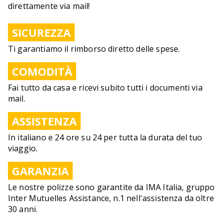
direttamente via mail!
SICUREZZA
Ti garantiamo il rimborso diretto delle spese.
COMODITÀ
Fai tutto da casa e ricevi subito tutti i documenti via
mail.
ASSISTENZA
In italiano e 24 ore su 24 per tutta la durata del tuo
viaggio.
GARANZIA
Le nostre polizze sono garantite da IMA Italia, gruppo
Inter Mutuelles Assistance, n.1 nell'assistenza da oltre
30 anni.