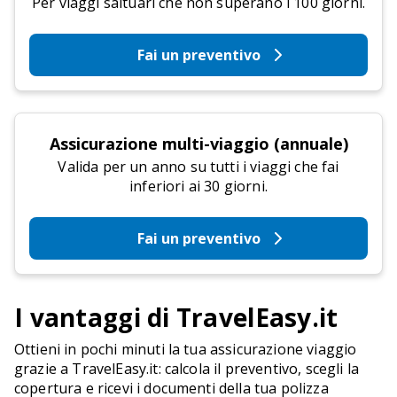
Per viaggi saltuari che non superano i 100 giorni.
Fai un preventivo
Assicurazione multi-viaggio (annuale)
Valida per un anno su tutti i viaggi che fai
inferiori ai 30 giorni.
Fai un preventivo
I vantaggi di TravelEasy.it
Ottieni in pochi minuti la tua assicurazione viaggio
grazie a TravelEasy.it: calcola il preventivo, scegli la
copertura e ricevi i documenti della tua polizza