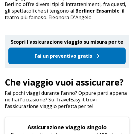
Berlino offre diversi tipi di intrattenimenti, fra questi,
gli spettacoli che si tengono al
Berliner Ensamble
: il
teatro più famoso. Eleonora D'Angelo
Scopri l'assicurazione viaggio su misura per te
Fai un preventivo gratis
Che viaggio vuoi assicurare?
Fai pochi viaggi durante l'anno? Oppure parti appena
ne hai l'occasione? Su TravelEasy.it trovi
l'assicurazione viaggio perfetta per te!
Assicurazione viaggio singolo