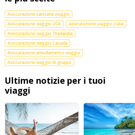
Assicurazione sanitaria viaggio
Assicurazione viaggio USA
Assicurazione viaggio Cuba
Assicurazione viaggio Thailandia
Assicurazione viaggio Canada
Assicurazione annullamento viaggio
Assicurazione viaggio di gruppo
Ultime notizie per i tuoi
viaggi