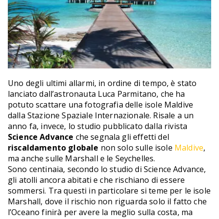
Uno degli ultimi allarmi, in ordine di tempo, è stato
lanciato dall’astronauta Luca Parmitano, che ha
potuto scattare una fotografia delle isole Maldive
dalla Stazione Spaziale Internazionale. Risale a un
anno fa, invece, lo studio pubblicato dalla rivista
Science Advance
che segnala gli effetti del
riscaldamento globale
non solo sulle isole
Maldive
,
ma anche sulle Marshall e le Seychelles.
Sono centinaia, secondo lo studio di Science Advance,
gli atolli ancora abitati e che rischiano di essere
sommersi. Tra questi in particolare si teme per le isole
Marshall, dove il rischio non riguarda solo il fatto che
l’Oceano finirà per avere la meglio sulla costa, ma