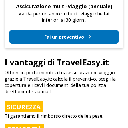
Assicurazione multi-viaggio (annuale)
Valida per un anno su tutti i viaggi che fai
inferiori ai 30 giorni.
Fai un preventivo
I vantaggi di TravelEasy.it
Ottieni in pochi minuti la tua assicurazione viaggio
grazie a TravelEasy.it: calcola il preventivo, scegli la
copertura e ricevi i documenti della tua polizza
direttamente via mail!
SICUREZZA
Ti garantiamo il rimborso diretto delle spese.