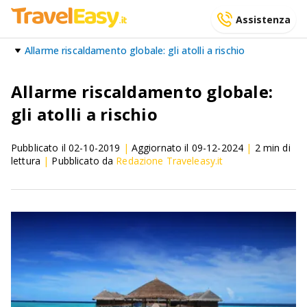
Assistenza
Allarme riscaldamento globale: gli atolli a rischio
Allarme riscaldamento globale:
gli atolli a rischio
Pubblicato il
02-10-2019
|
Aggiornato il
09-12-2024
|
2
min di
lettura
|
Pubblicato da
Redazione Traveleasy.it