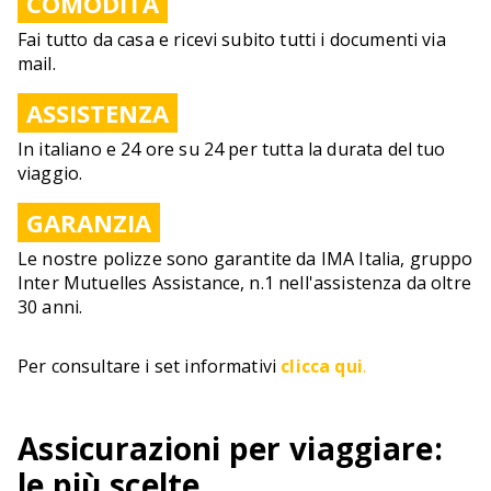
COMODITÀ
Fai tutto da casa e ricevi subito tutti i documenti via
mail.
ASSISTENZA
In italiano e 24 ore su 24 per tutta la durata del tuo
viaggio.
GARANZIA
Le nostre polizze sono garantite da IMA Italia, gruppo
Inter Mutuelles Assistance, n.1 nell'assistenza da oltre
30 anni.
Per consultare i set informativi
clicca qui
.
Assicurazioni per viaggiare:
le più scelte