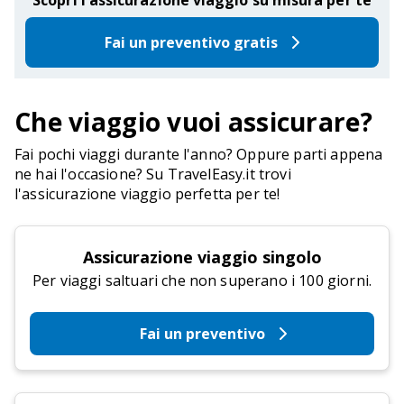
Fai un preventivo gratis
Che viaggio vuoi assicurare?
Fai pochi viaggi durante l'anno? Oppure parti appena
ne hai l'occasione? Su TravelEasy.it trovi
l'assicurazione viaggio perfetta per te!
Assicurazione viaggio singolo
Per viaggi saltuari che non superano i 100 giorni.
Fai un preventivo