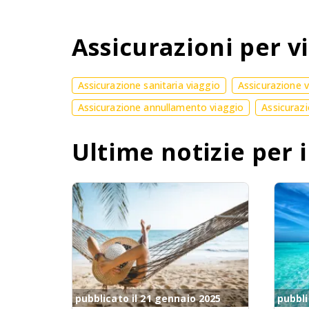
Assicurazioni per vi
Assicurazione sanitaria viaggio
Assicurazione 
Assicurazione annullamento viaggio
Assicurazi
Ultime notizie per i
pubblicato il 21 gennaio 2025
pubbli