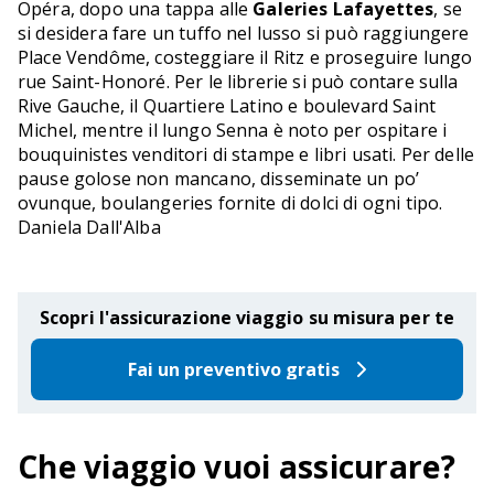
Opéra, dopo una tappa alle
Galeries Lafayettes
, se
si desidera fare un tuffo nel lusso si può raggiungere
Place Vendôme, costeggiare il Ritz e proseguire lungo
rue Saint-Honoré. Per le librerie si può contare sulla
Rive Gauche, il Quartiere Latino e boulevard Saint
Michel, mentre il lungo Senna è noto per ospitare i
bouquinistes venditori di stampe e libri usati. Per delle
pause golose non mancano, disseminate un po’
ovunque, boulangeries fornite di dolci di ogni tipo.
Daniela Dall'Alba
Scopri l'assicurazione viaggio su misura per te
Fai un preventivo gratis
Che viaggio vuoi assicurare?