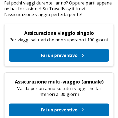
Fai pochi viaggi durante l'anno? Oppure parti appena
ne hai l'occasione? Su TravelEasy.it trovi
l'assicurazione viaggio perfetta per te!
Assicurazione viaggio singolo
Per viaggi saltuari che non superano i 100 giorni.
Fai un preventivo
Assicurazione multi-viaggio (annuale)
Valida per un anno su tutti i viaggi che fai
inferiori ai 30 giorni.
Fai un preventivo