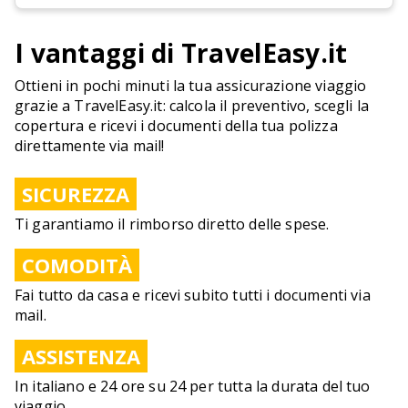
I vantaggi di TravelEasy.it
Ottieni in pochi minuti la tua assicurazione viaggio
grazie a TravelEasy.it: calcola il preventivo, scegli la
copertura e ricevi i documenti della tua polizza
direttamente via mail!
SICUREZZA
Ti garantiamo il rimborso diretto delle spese.
COMODITÀ
Fai tutto da casa e ricevi subito tutti i documenti via
mail.
ASSISTENZA
In italiano e 24 ore su 24 per tutta la durata del tuo
viaggio.