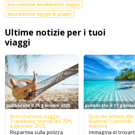
Assicurazione annullamento viaggio
Assicurazione viaggio di gruppo
Ultime notizie per i tuoi
viaggi
pubblicato il 21 gennaio 2025
pubblicato il 17 genna
Assicurazione viaggio
Quando andare alle
Traveleasy: sconto del 20%
Maldive? Il periodo
a gennaio 2025
migliore
Risparmia sulla polizza
Immagina di trovarti