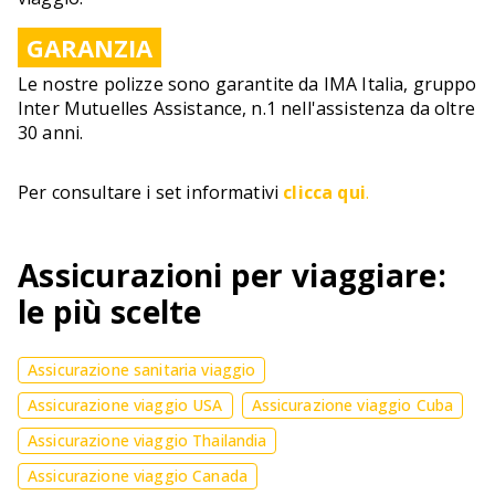
GARANZIA
Le nostre polizze sono garantite da IMA Italia, gruppo
Inter Mutuelles Assistance, n.1 nell'assistenza da oltre
30 anni.
Per consultare i set informativi
clicca qui
.
Assicurazioni per viaggiare:
le più scelte
Assicurazione sanitaria viaggio
Assicurazione viaggio USA
Assicurazione viaggio Cuba
Assicurazione viaggio Thailandia
Assicurazione viaggio Canada