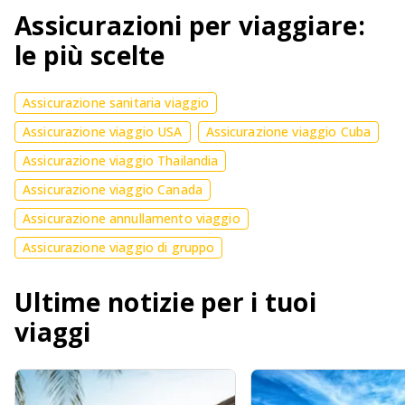
Assicurazioni per viaggiare:
le più scelte
Assicurazione sanitaria viaggio
Assicurazione viaggio USA
Assicurazione viaggio Cuba
Assicurazione viaggio Thailandia
Assicurazione viaggio Canada
Assicurazione annullamento viaggio
Assicurazione viaggio di gruppo
Ultime notizie per i tuoi
viaggi