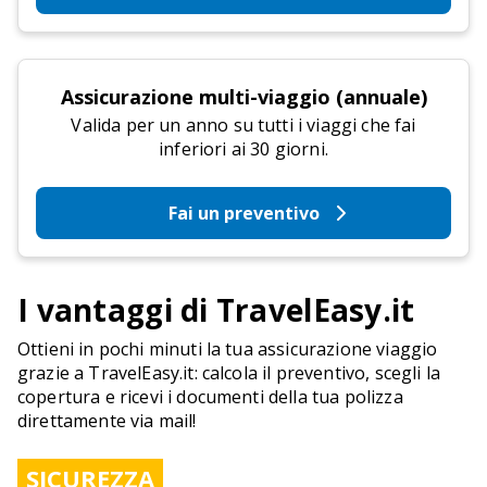
Assicurazione multi-viaggio (annuale)
Valida per un anno su tutti i viaggi che fai
inferiori ai 30 giorni.
Fai un preventivo
I vantaggi di TravelEasy.it
Ottieni in pochi minuti la tua assicurazione viaggio
grazie a TravelEasy.it: calcola il preventivo, scegli la
copertura e ricevi i documenti della tua polizza
direttamente via mail!
SICUREZZA