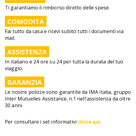
Ti garantiamo il rimborso diretto delle spese.
COMODITÀ
Fai tutto da casa e ricevi subito tutti i documenti via
mail.
ASSISTENZA
In italiano e 24 ore su 24 per tutta la durata del tuo
viaggio.
GARANZIA
Le nostre polizze sono garantite da IMA Italia, gruppo
Inter Mutuelles Assistance, n.1 nell'assistenza da oltre
30 anni.
Per consultare i set informativi
clicca qui
.