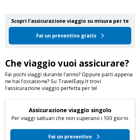
Scopri l'assicurazione viaggio su misura per te
Fai un preventivo gratis
Che viaggio vuoi assicurare?
Fai pochi viaggi durante l'anno? Oppure parti appena
ne hai l'occasione? Su TravelEasy.it trovi
l'assicurazione viaggio perfetta per te!
Assicurazione viaggio singolo
Per viaggi saltuari che non superano i 100 giorni.
Fai un preventivo