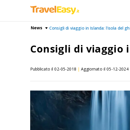
News
Consigli di viaggio in Islanda: l'isola del g
Consigli di viaggio i
Pubblicato il
02-05-2018
|
Aggiornato il
05-12-2024