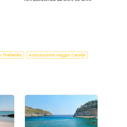
o Thailandia
Assicurazione viaggio Canada