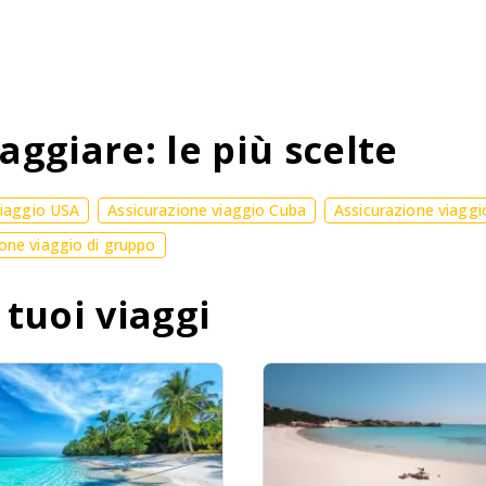
aggiare: le più scelte
viaggio USA
Assicurazione viaggio Cuba
Assicurazione viaggi
one viaggio di gruppo
 tuoi viaggi