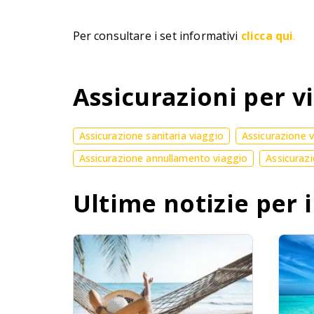
Per consultare i set informativi
clicca qui
.
Assicurazioni per vi
Assicurazione sanitaria viaggio
Assicurazione 
Assicurazione annullamento viaggio
Assicurazi
Ultime notizie per i