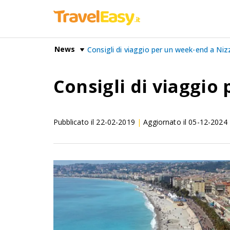
News
Consigli di viaggio per un week-end a Niz
Consigli di viaggio
Pubblicato il
22-02-2019
|
Aggiornato il
05-12-2024