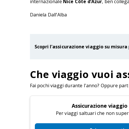
internazionale
Nice Côte d’Azur
, ben collega
Daniela Dall’Alba
Scopri l'assicurazione viaggio su misura 
Che viaggio vuoi as
Fai pochi viaggi durante l'anno? Oppure parti 
Assicurazione viaggio
Per viaggi saltuari che non super