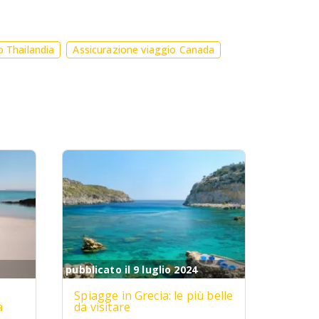
o Thailandia
Assicurazione viaggio Canada
pubblicato il 9 luglio 2024
Spiagge in Grecia: le più belle
a
da visitare