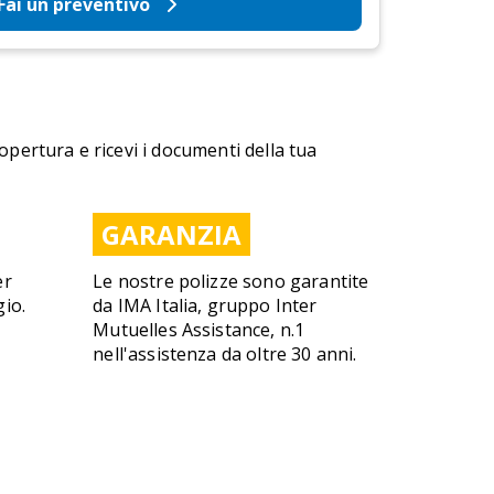
Fai un preventivo
copertura e ricevi i documenti della tua
GARANZIA
er
Le nostre polizze sono garantite
gio.
da IMA Italia, gruppo Inter
Mutuelles Assistance, n.1
nell'assistenza da oltre 30 anni.