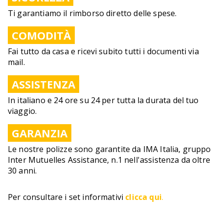
Ti garantiamo il rimborso diretto delle spese.
COMODITÀ
Fai tutto da casa e ricevi subito tutti i documenti via
mail.
ASSISTENZA
In italiano e 24 ore su 24 per tutta la durata del tuo
viaggio.
GARANZIA
Le nostre polizze sono garantite da IMA Italia, gruppo
Inter Mutuelles Assistance, n.1 nell'assistenza da oltre
30 anni.
Per consultare i set informativi
clicca qui
.