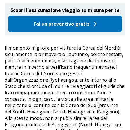
Scopri l'assicurazione viaggio su misura per te
Fai un preventivo gratis
Il momento migliore per visitare la Corea del Nord è
sicuramente la primavera o l’autunno, poiché l’estate,
particolarmente umida, è la stagione dei monsoni,
mentre in inverno si verificano frequenti nevicate. I
tour in Corea del Nord sono gestiti
dall’Organizzazione Ryohaengsa, ente interno allo
Stato che si occupa di munire i viaggiatori di guide che
li accompagnino negli itinerari consentiti. Non è
concessa, in ogni caso, la visita alle aree militari e
nelle zone di confine con la Corea del Sud (province
del South Hwanghae, North Hwanghae e Kangwon).
Allo stesso modo, non si può visitare l’area del
Poligono nucleare di Punggye-ri, (North Hamgyong).