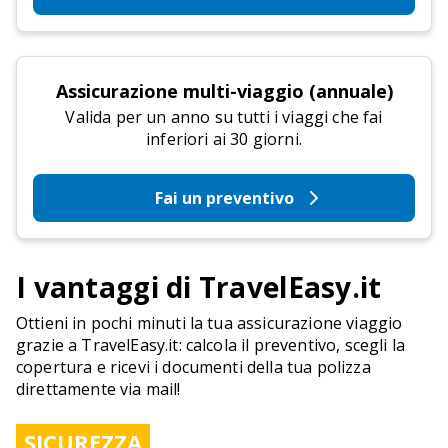
Assicurazione multi-viaggio (annuale)
Valida per un anno su tutti i viaggi che fai
inferiori ai 30 giorni.
Fai un preventivo
I vantaggi di TravelEasy.it
Ottieni in pochi minuti la tua assicurazione viaggio
grazie a TravelEasy.it: calcola il preventivo, scegli la
copertura e ricevi i documenti della tua polizza
direttamente via mail!
SICUREZZA