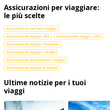
Assicurazioni per viaggiare:
le più scelte
Assicurazione sanitaria viaggio
Assicurazione viaggio USA
Assicurazione viaggio Cuba
Assicurazione viaggio Thailandia
Assicurazione viaggio Canada
Assicurazione annullamento viaggio
Assicurazione viaggio di gruppo
Ultime notizie per i tuoi
viaggi