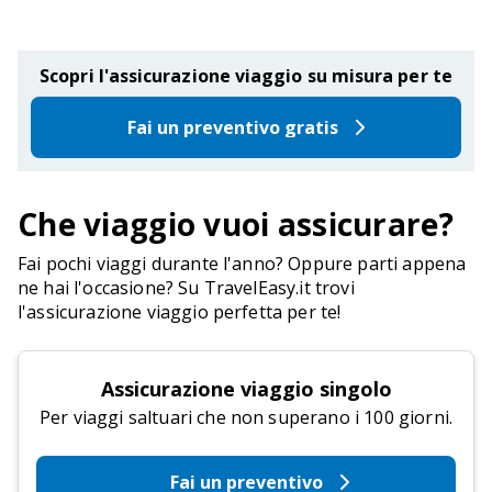
Scopri l'assicurazione viaggio su misura per te
Fai un preventivo gratis
Che viaggio vuoi assicurare?
Fai pochi viaggi durante l'anno? Oppure parti appena
ne hai l'occasione? Su TravelEasy.it trovi
l'assicurazione viaggio perfetta per te!
Assicurazione viaggio singolo
Per viaggi saltuari che non superano i 100 giorni.
Fai un preventivo