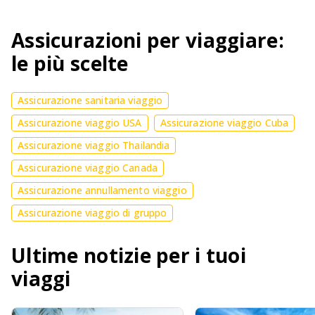
Assicurazioni per viaggiare:
le più scelte
Assicurazione sanitaria viaggio
Assicurazione viaggio USA
Assicurazione viaggio Cuba
Assicurazione viaggio Thailandia
Assicurazione viaggio Canada
Assicurazione annullamento viaggio
Assicurazione viaggio di gruppo
Ultime notizie per i tuoi
viaggi