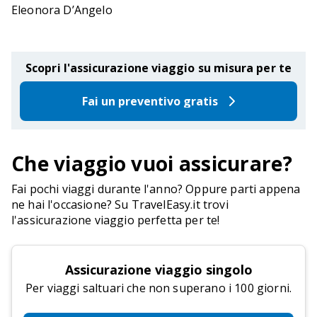
Eleonora D’Angelo
Scopri l'assicurazione viaggio su misura per te
Fai un preventivo gratis
Che viaggio vuoi assicurare?
Fai pochi viaggi durante l'anno? Oppure parti appena
ne hai l'occasione? Su TravelEasy.it trovi
l'assicurazione viaggio perfetta per te!
Assicurazione viaggio singolo
Per viaggi saltuari che non superano i 100 giorni.