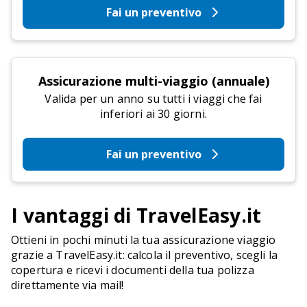
Fai un preventivo
Assicurazione multi-viaggio (annuale)
Valida per un anno su tutti i viaggi che fai
inferiori ai 30 giorni.
Fai un preventivo
I vantaggi di TravelEasy.it
Ottieni in pochi minuti la tua assicurazione viaggio
grazie a TravelEasy.it: calcola il preventivo, scegli la
copertura e ricevi i documenti della tua polizza
direttamente via mail!