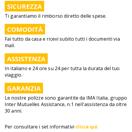
SICUREZZA
Ti garantiamo il rimborso diretto delle spese.
COMODITÀ
Fai tutto da casa e ricevi subito tutti i documenti via
mail.
ASSISTENZA
In italiano e 24 ore su 24 per tutta la durata del tuo
viaggio.
GARANZIA
Le nostre polizze sono garantite da IMA Italia, gruppo
Inter Mutuelles Assistance, n.1 nell'assistenza da oltre
30 anni.
Per consultare i set informativi
clicca qui
.