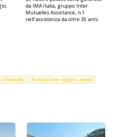
gio.
da IMA Italia, gruppo Inter
Mutuelles Assistance, n.1
nell'assistenza da oltre 30 anni.
o Thailandia
Assicurazione viaggio Canada