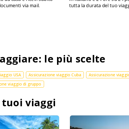
 documenti via mail.
tutta la durata del tuo viag
aggiare: le più scelte
viaggio USA
Assicurazione viaggio Cuba
Assicurazione viaggi
one viaggio di gruppo
 tuoi viaggi