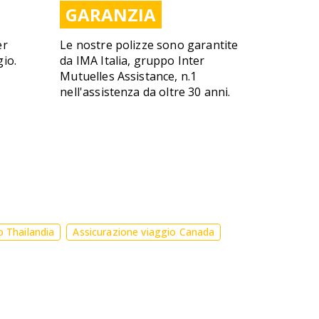
GARANZIA
er
Le nostre polizze sono garantite
gio.
da IMA Italia, gruppo Inter
Mutuelles Assistance, n.1
nell'assistenza da oltre 30 anni.
o Thailandia
Assicurazione viaggio Canada