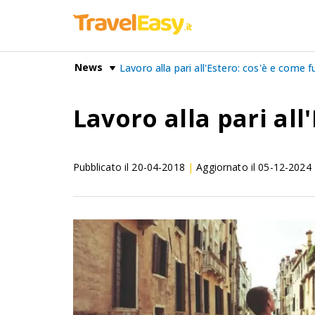
News
Lavoro alla pari all'Estero: cos'è e come 
Lavoro alla pari al
Pubblicato il
20-04-2018
|
Aggiornato il
05-12-2024