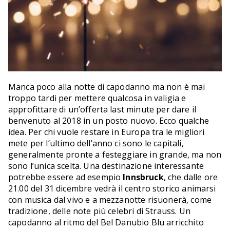
Manca poco alla notte di capodanno ma non è mai
troppo tardi per mettere qualcosa in valigia e
approfittare di un’offerta last minute per dare il
benvenuto al 2018 in un posto nuovo. Ecco qualche
idea. Per chi vuole restare in Europa tra le migliori
mete per l’ultimo dell’anno ci sono le capitali,
generalmente pronte a festeggiare in grande, ma non
sono l’unica scelta. Una destinazione interessante
potrebbe essere ad esempio
Innsbruck
, che dalle ore
21.00 del 31 dicembre vedrà il centro storico animarsi
con musica dal vivo e a mezzanotte risuonerà, come
tradizione, delle note più celebri di Strauss. Un
capodanno al ritmo del Bel Danubio Blu arricchito