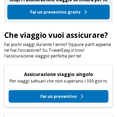
Fai un preventivo gratis
Che viaggio vuoi assicurare?
Fai pochi viaggi durante l'anno? Oppure parti appena
ne hai l'occasione? Su TravelEasy.it trovi
l'assicurazione viaggio perfetta per te!
Assicurazione viaggio singolo
Per viaggi saltuari che non superano i 100 giorni.
Fai un preventivo