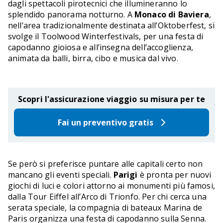
dagli spettacoli pirotecnici che illumineranno lo
splendido panorama notturno. A
Monaco di Baviera
,
nell’area tradizionalmente destinata all’Oktoberfest, si
svolge il Toolwood Winterfestivals, per una festa di
capodanno gioiosa e all’insegna dell’accoglienza,
animata da balli, birra, cibo e musica dal vivo.
Scopri l'assicurazione viaggio su misura per te
Fai un preventivo gratis
Se però si preferisce puntare alle capitali certo non
mancano gli eventi speciali.
Parigi
è pronta per nuovi
giochi di luci e colori attorno ai monumenti più famosi,
dalla Tour Eiffel all’Arco di Trionfo. Per chi cerca una
serata speciale, la compagnia di bateaux Marina de
Paris organizza una festa di capodanno sulla Senna.