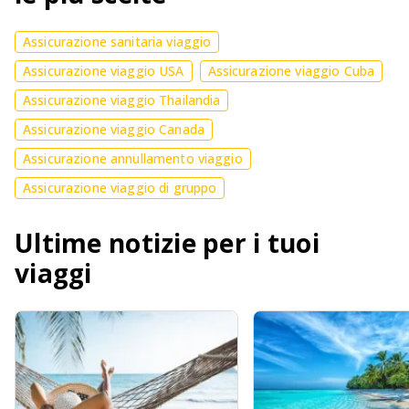
Assicurazione sanitaria viaggio
Assicurazione viaggio USA
Assicurazione viaggio Cuba
Assicurazione viaggio Thailandia
Assicurazione viaggio Canada
Assicurazione annullamento viaggio
Assicurazione viaggio di gruppo
Ultime notizie per i tuoi
viaggi