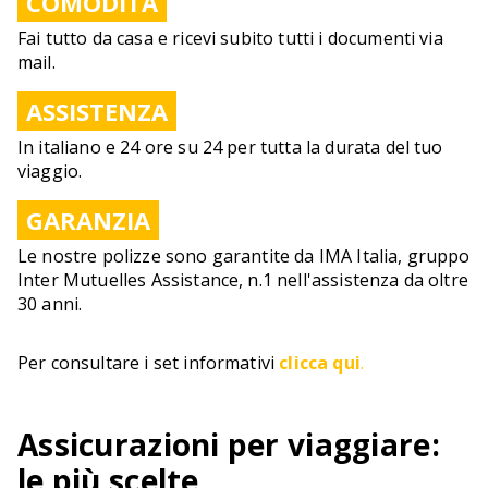
COMODITÀ
Fai tutto da casa e ricevi subito tutti i documenti via
mail.
ASSISTENZA
In italiano e 24 ore su 24 per tutta la durata del tuo
viaggio.
GARANZIA
Le nostre polizze sono garantite da IMA Italia, gruppo
Inter Mutuelles Assistance, n.1 nell'assistenza da oltre
30 anni.
Per consultare i set informativi
clicca qui
.
Assicurazioni per viaggiare:
le più scelte