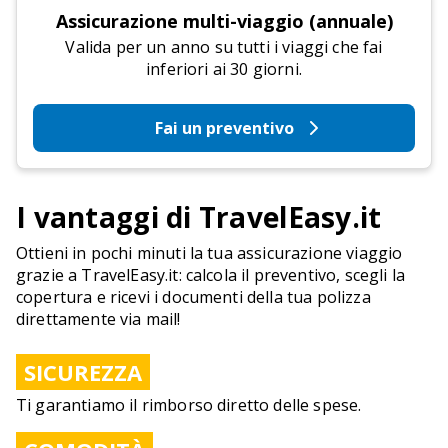
Assicurazione multi-viaggio (annuale)
Valida per un anno su tutti i viaggi che fai
inferiori ai 30 giorni.
Fai un preventivo
I vantaggi di TravelEasy.it
Ottieni in pochi minuti la tua assicurazione viaggio
grazie a TravelEasy.it: calcola il preventivo, scegli la
copertura e ricevi i documenti della tua polizza
direttamente via mail!
SICUREZZA
Ti garantiamo il rimborso diretto delle spese.