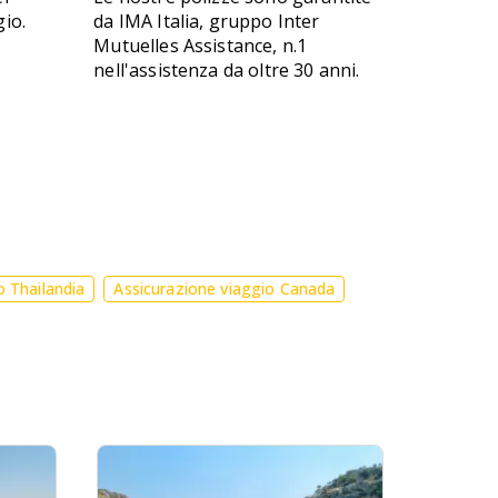
gio.
da IMA Italia, gruppo Inter
Mutuelles Assistance, n.1
nell'assistenza da oltre 30 anni.
o Thailandia
Assicurazione viaggio Canada