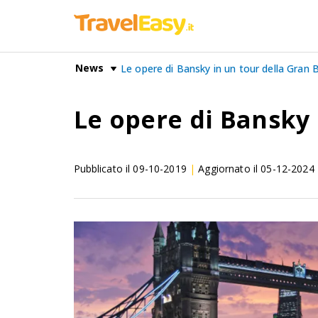
News
Le opere di Bansky in un tour della Gran
Le opere di Bansky 
Pubblicato il
09-10-2019
|
Aggiornato il
05-12-2024