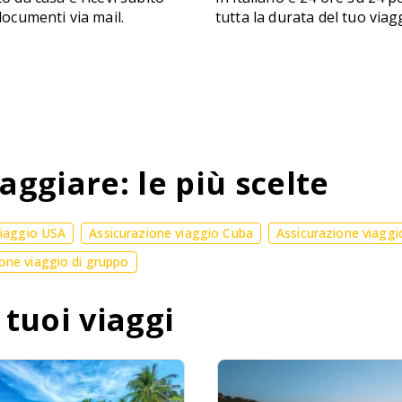
 documenti via mail.
tutta la durata del tuo viag
aggiare: le più scelte
viaggio USA
Assicurazione viaggio Cuba
Assicurazione viaggi
one viaggio di gruppo
 tuoi viaggi