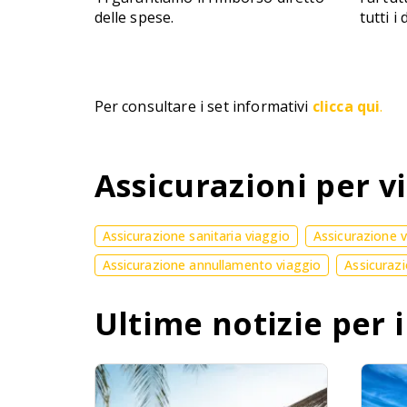
delle spese.
tutti i
Per consultare i set informativi
clicca qui
.
Assicurazioni per vi
Assicurazione sanitaria viaggio
Assicurazione 
Assicurazione annullamento viaggio
Assicurazi
Ultime notizie per i