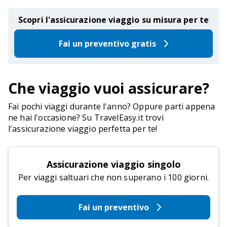
Scopri l'assicurazione viaggio su misura per te
Fai un preventivo gratis
Che viaggio vuoi assicurare?
Fai pochi viaggi durante l'anno? Oppure parti appena
ne hai l'occasione? Su TravelEasy.it trovi
l'assicurazione viaggio perfetta per te!
Assicurazione viaggio singolo
Per viaggi saltuari che non superano i 100 giorni.
Fai un preventivo