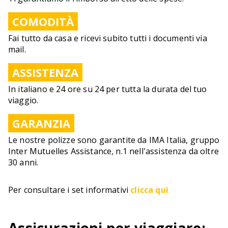
COMODITÀ
Fai tutto da casa e ricevi subito tutti i documenti via
mail.
ASSISTENZA
In italiano e 24 ore su 24 per tutta la durata del tuo
viaggio.
GARANZIA
Le nostre polizze sono garantite da IMA Italia, gruppo
Inter Mutuelles Assistance, n.1 nell'assistenza da oltre
30 anni.
Per consultare i set informativi
clicca qui
.
Assicurazioni per viaggiare: