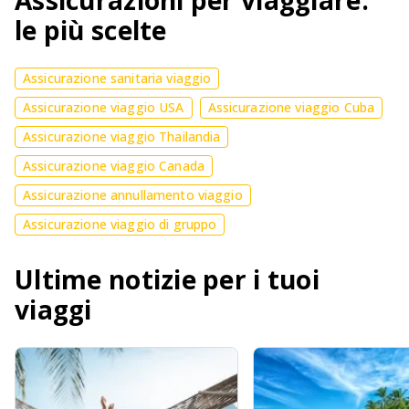
le più scelte
Assicurazione sanitaria viaggio
Assicurazione viaggio USA
Assicurazione viaggio Cuba
Assicurazione viaggio Thailandia
Assicurazione viaggio Canada
Assicurazione annullamento viaggio
Assicurazione viaggio di gruppo
Ultime notizie per i tuoi
viaggi