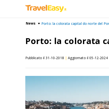
News
Porto: la colorata capital do norte del Po
Porto: la colorata 
Pubblicato il
31-10-2018
|
Aggiornato il
05-12-2024