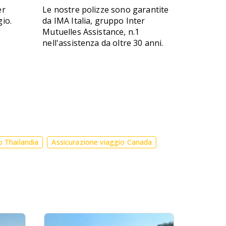
er
Le nostre polizze sono garantite
gio.
da IMA Italia, gruppo Inter
Mutuelles Assistance, n.1
nell'assistenza da oltre 30 anni.
o Thailandia
Assicurazione viaggio Canada