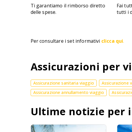
Ti garantiamo il rimborso diretto
Fai tut
delle spese.
tutti i
Per consultare i set informativi
clicca qui
.
Assicurazioni per vi
Assicurazione sanitaria viaggio
Assicurazione 
Assicurazione annullamento viaggio
Assicurazi
Ultime notizie per i