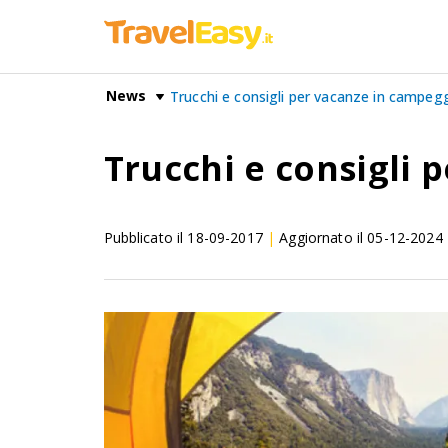
News
Trucchi e consigli per vacanze in campeg
Trucchi e consigli 
Pubblicato il
18-09-2017
|
Aggiornato il
05-12-2024