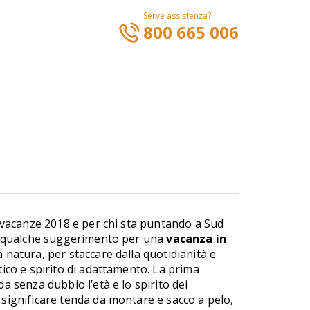
Serve assistenza?
800 665 006
 vacanze 2018 e per chi sta puntando a Sud
co qualche suggerimento per una
vacanza in
a natura, per staccare dalla quotidianità e
ico e spirito di adattamento. La prima
a senza dubbio l’età e lo spirito dei
significare tenda da montare e sacco a pelo,