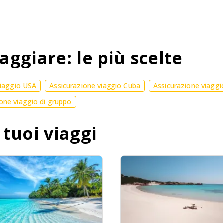
aggiare: le più scelte
viaggio USA
Assicurazione viaggio Cuba
Assicurazione viaggi
one viaggio di gruppo
 tuoi viaggi