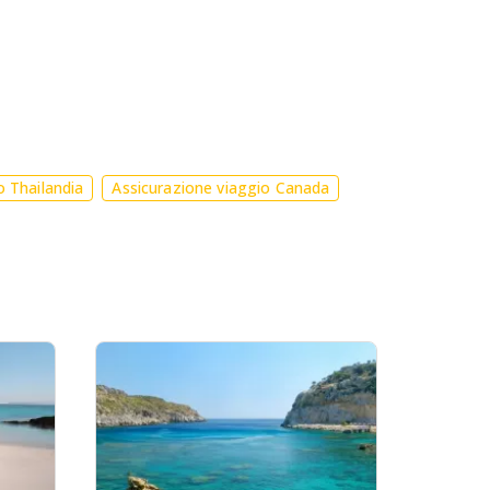
o Thailandia
Assicurazione viaggio Canada