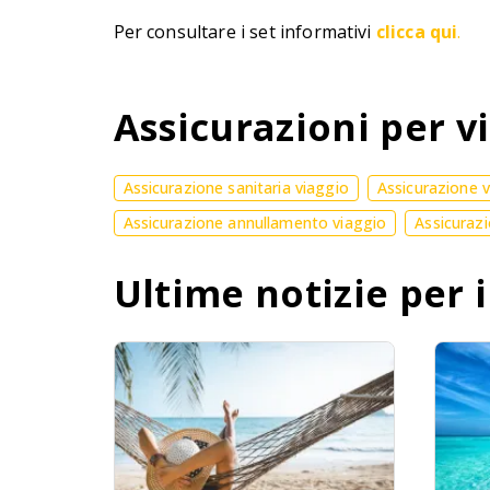
Per consultare i set informativi
clicca qui
.
Assicurazioni per vi
Assicurazione sanitaria viaggio
Assicurazione 
Assicurazione annullamento viaggio
Assicurazi
Ultime notizie per i