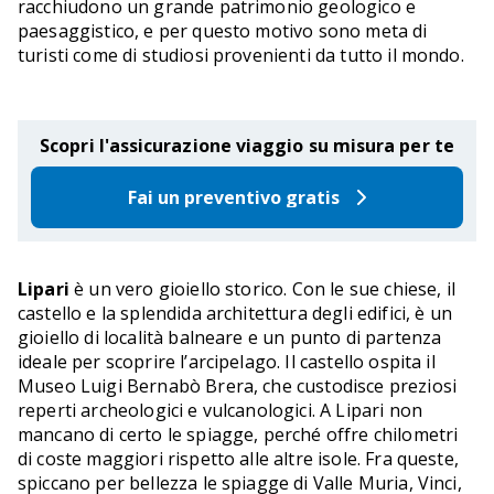
racchiudono un grande patrimonio geologico e
paesaggistico, e per questo motivo sono meta di
turisti come di studiosi provenienti da tutto il mondo.
Scopri l'assicurazione viaggio su misura per te
Fai un preventivo gratis
Lipari
è un vero gioiello storico. Con le sue chiese, il
castello e la splendida architettura degli edifici, è un
gioiello di località balneare e un punto di partenza
ideale per scoprire l’arcipelago. Il castello ospita il
Museo Luigi Bernabò Brera, che custodisce preziosi
reperti archeologici e vulcanologici. A Lipari non
mancano di certo le spiagge, perché offre chilometri
di coste maggiori rispetto alle altre isole. Fra queste,
spiccano per bellezza le spiagge di Valle Muria, Vinci,