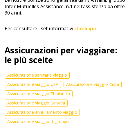
Inter Mutuelles Assistance, n.1 nell'assistenza da oltre
30 anni.
Per consultare i set informativi
clicca qui
.
Assicurazioni per viaggiare:
le più scelte
Assicurazione sanitaria viaggio
Assicurazione viaggio USA
Assicurazione viaggio Cuba
Assicurazione viaggio Thailandia
Assicurazione viaggio Canada
Assicurazione annullamento viaggio
Assicurazione viaggio di gruppo