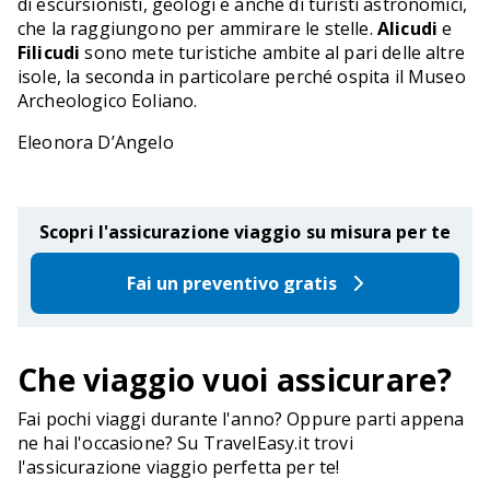
di escursionisti, geologi e anche di turisti astronomici,
che la raggiungono per ammirare le stelle.
Alicudi
e
Filicudi
sono mete turistiche ambite al pari delle altre
isole, la seconda in particolare perché ospita il Museo
Archeologico Eoliano.
Eleonora D’Angelo
Scopri l'assicurazione viaggio su misura per te
Fai un preventivo gratis
Che viaggio vuoi assicurare?
Fai pochi viaggi durante l'anno? Oppure parti appena
ne hai l'occasione? Su TravelEasy.it trovi
l'assicurazione viaggio perfetta per te!