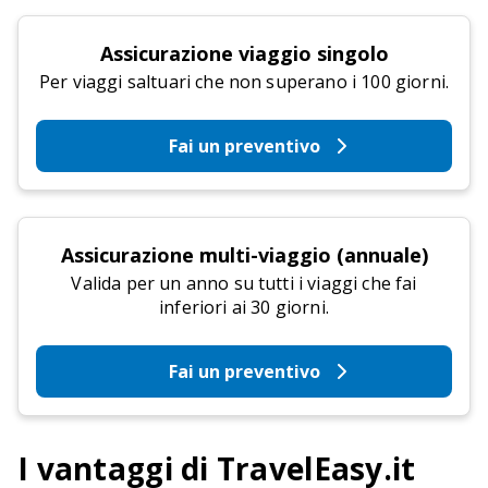
Assicurazione viaggio singolo
Per viaggi saltuari che non superano i 100 giorni.
Fai un preventivo
Assicurazione multi-viaggio (annuale)
Valida per un anno su tutti i viaggi che fai
inferiori ai 30 giorni.
Fai un preventivo
I vantaggi di TravelEasy.it