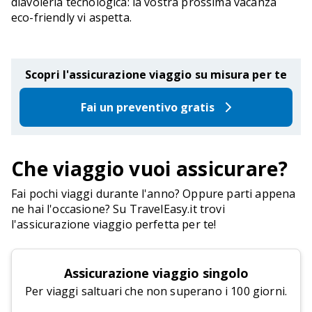
diavoleria tecnologica: la vostra prossima vacanza
eco-friendly vi aspetta.
Scopri l'assicurazione viaggio su misura per te
Fai un preventivo gratis
Che viaggio vuoi assicurare?
Fai pochi viaggi durante l'anno? Oppure parti appena
ne hai l'occasione? Su TravelEasy.it trovi
l'assicurazione viaggio perfetta per te!
Assicurazione viaggio singolo
Per viaggi saltuari che non superano i 100 giorni.