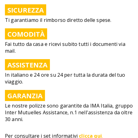
SICUREZZA
Ti garantiamo il rimborso diretto delle spese.
COMODITÀ
Fai tutto da casa e ricevi subito tutti i documenti via
mail.
ASSISTENZA
In italiano e 24 ore su 24 per tutta la durata del tuo
viaggio.
GARANZIA
Le nostre polizze sono garantite da IMA Italia, gruppo
Inter Mutuelles Assistance, n.1 nell'assistenza da oltre
30 anni.
Per consultare i set informativi
clicca qui
.