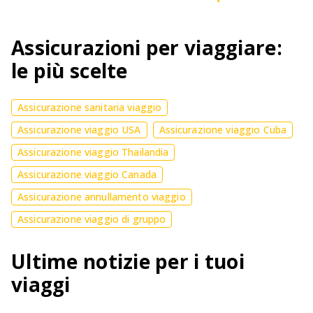
Assicurazioni per viaggiare:
le più scelte
Assicurazione sanitaria viaggio
Assicurazione viaggio USA
Assicurazione viaggio Cuba
Assicurazione viaggio Thailandia
Assicurazione viaggio Canada
Assicurazione annullamento viaggio
Assicurazione viaggio di gruppo
Ultime notizie per i tuoi
viaggi