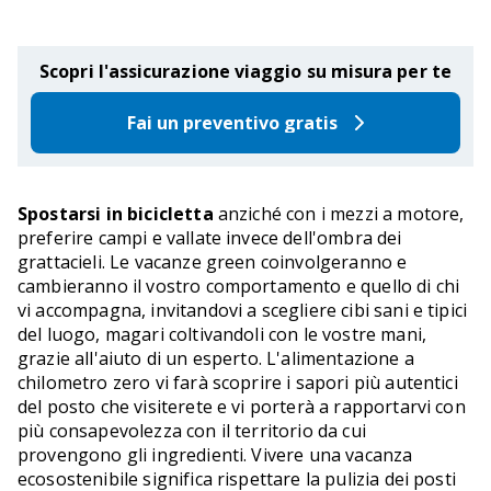
Scopri l'assicurazione viaggio su misura per te
Fai un preventivo gratis
Spostarsi in bicicletta
anziché con i mezzi a motore,
preferire campi e vallate invece dell'ombra dei
grattacieli. Le vacanze green coinvolgeranno e
cambieranno il vostro comportamento e quello di chi
vi accompagna, invitandovi a scegliere cibi sani e tipici
del luogo, magari coltivandoli con le vostre mani,
grazie all'aiuto di un esperto. L'alimentazione a
chilometro zero vi farà scoprire i sapori più autentici
del posto che visiterete e vi porterà a rapportarvi con
più consapevolezza con il territorio da cui
provengono gli ingredienti. Vivere una vacanza
ecosostenibile significa rispettare la pulizia dei posti