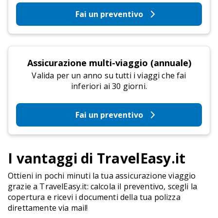
Fai un preventivo
Assicurazione multi-viaggio (annuale)
Valida per un anno su tutti i viaggi che fai
inferiori ai 30 giorni.
Fai un preventivo
I vantaggi di TravelEasy.it
Ottieni in pochi minuti la tua assicurazione viaggio
grazie a TravelEasy.it: calcola il preventivo, scegli la
copertura e ricevi i documenti della tua polizza
direttamente via mail!