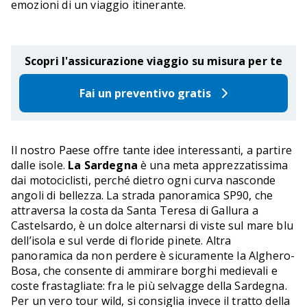
emozioni di un viaggio itinerante.
Scopri l'assicurazione viaggio su misura per te
Fai un preventivo gratis
Il nostro Paese offre tante idee interessanti, a partire
dalle isole.
La Sardegna
è una meta apprezzatissima
dai motociclisti, perché dietro ogni curva nasconde
angoli di bellezza. La strada panoramica SP90, che
attraversa la costa da Santa Teresa di Gallura a
Castelsardo, è un dolce alternarsi di viste sul mare blu
dell’isola e sul verde di floride pinete. Altra
panoramica da non perdere è sicuramente la Alghero-
Bosa, che consente di ammirare borghi medievali e
coste frastagliate: fra le più selvagge della Sardegna.
Per un vero tour wild, si consiglia invece il tratto della