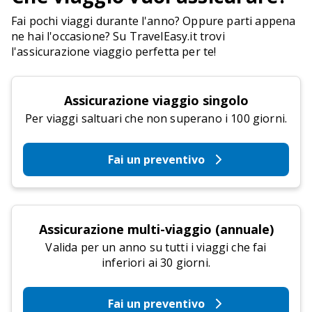
Fai pochi viaggi durante l'anno? Oppure parti appena
ne hai l'occasione? Su TravelEasy.it trovi
l'assicurazione viaggio perfetta per te!
Assicurazione viaggio singolo
Per viaggi saltuari che non superano i 100 giorni.
Fai un preventivo
Assicurazione multi-viaggio (annuale)
Valida per un anno su tutti i viaggi che fai
inferiori ai 30 giorni.
Fai un preventivo