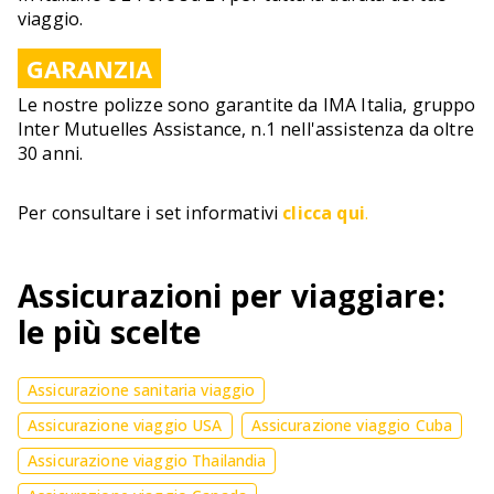
viaggio.
GARANZIA
Le nostre polizze sono garantite da IMA Italia, gruppo
Inter Mutuelles Assistance, n.1 nell'assistenza da oltre
30 anni.
Per consultare i set informativi
clicca qui
.
Assicurazioni per viaggiare:
le più scelte
Assicurazione sanitaria viaggio
Assicurazione viaggio USA
Assicurazione viaggio Cuba
Assicurazione viaggio Thailandia