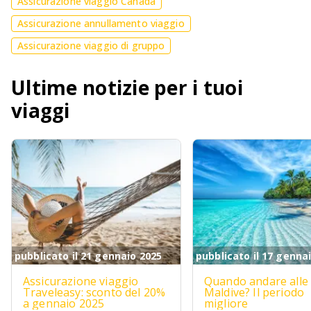
Assicurazione viaggio Canada
Assicurazione annullamento viaggio
Assicurazione viaggio di gruppo
Ultime notizie per i tuoi
viaggi
pubblicato il 21 gennaio 2025
pubblicato il 17 genna
Assicurazione viaggio
Quando andare alle
Traveleasy: sconto del 20%
Maldive? Il periodo
a gennaio 2025
migliore