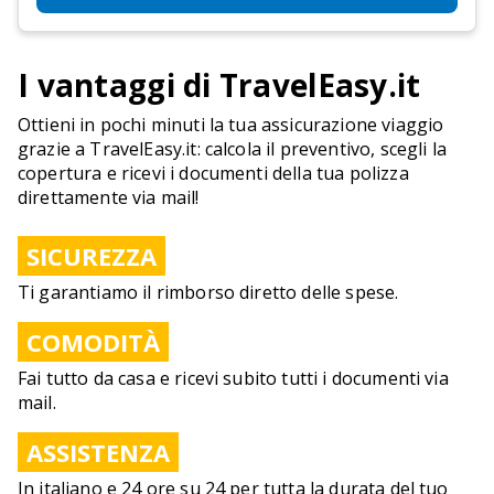
I vantaggi di TravelEasy.it
Ottieni in pochi minuti la tua assicurazione viaggio
grazie a TravelEasy.it: calcola il preventivo, scegli la
copertura e ricevi i documenti della tua polizza
direttamente via mail!
SICUREZZA
Ti garantiamo il rimborso diretto delle spese.
COMODITÀ
Fai tutto da casa e ricevi subito tutti i documenti via
mail.
ASSISTENZA
In italiano e 24 ore su 24 per tutta la durata del tuo