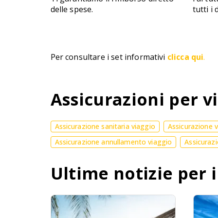
delle spese.
tutti i
Per consultare i set informativi
clicca qui
.
Assicurazioni per vi
Assicurazione sanitaria viaggio
Assicurazione 
Assicurazione annullamento viaggio
Assicurazi
Ultime notizie per i