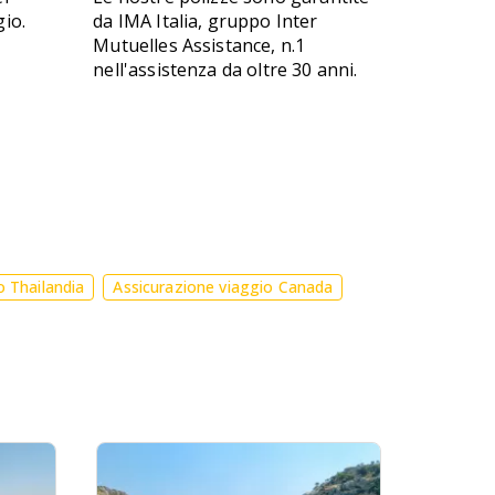
gio.
da IMA Italia, gruppo Inter
Mutuelles Assistance, n.1
nell'assistenza da oltre 30 anni.
o Thailandia
Assicurazione viaggio Canada