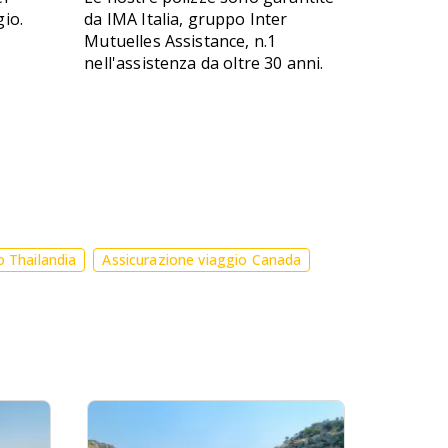
gio.
da IMA Italia, gruppo Inter
Mutuelles Assistance, n.1
nell'assistenza da oltre 30 anni.
o Thailandia
Assicurazione viaggio Canada