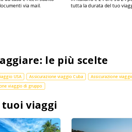
 documenti via mail.
tutta la durata del tuo viag
aggiare: le più scelte
viaggio USA
Assicurazione viaggio Cuba
Assicurazione viaggi
one viaggio di gruppo
 tuoi viaggi