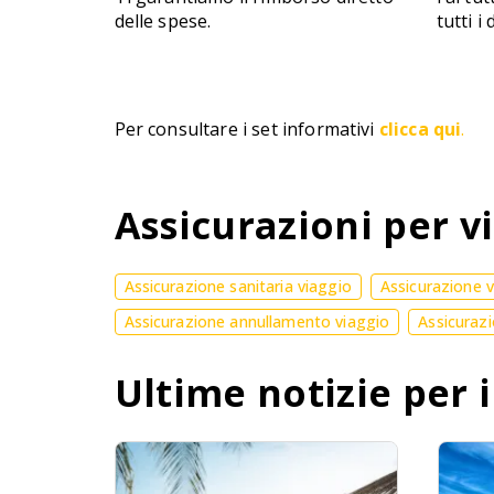
delle spese.
tutti i
Per consultare i set informativi
clicca qui
.
Assicurazioni per vi
Assicurazione sanitaria viaggio
Assicurazione 
Assicurazione annullamento viaggio
Assicurazi
Ultime notizie per i