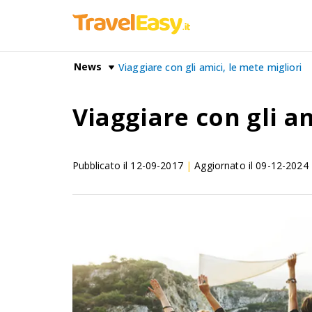
News
Viaggiare con gli amici, le mete migliori
Viaggiare con gli am
Pubblicato il
12-09-2017
|
Aggiornato il
09-12-2024