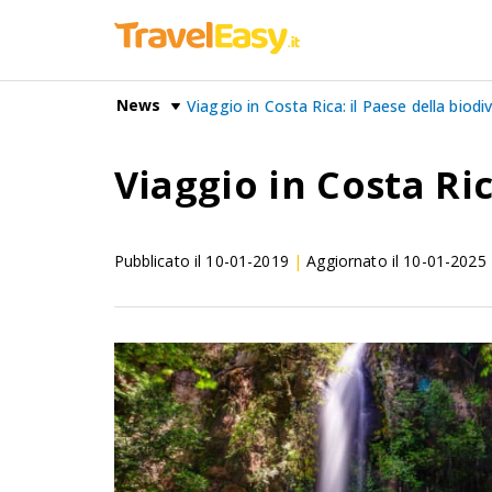
News
Viaggio in Costa Rica: il Paese della biodi
Viaggio in Costa Ric
Pubblicato il
10-01-2019
|
Aggiornato il
10-01-2025