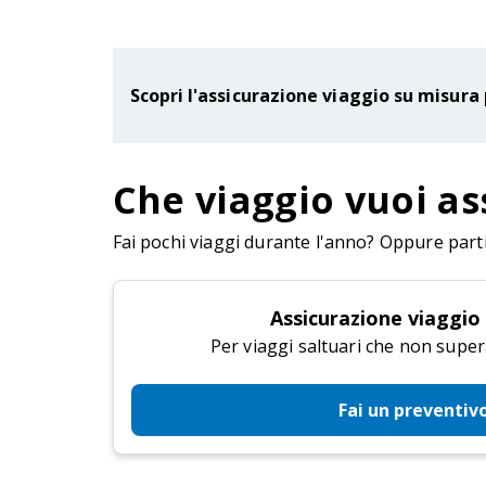
Scopri l'assicurazione viaggio su misura 
Che viaggio vuoi as
Fai pochi viaggi durante l'anno? Oppure parti 
Assicurazione viaggio
Per viaggi saltuari che non super
Fai un preventiv