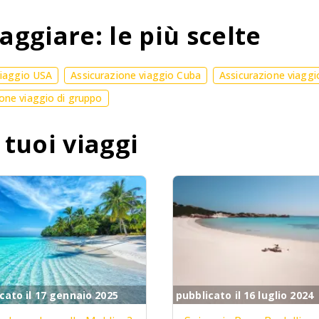
aggiare: le più scelte
viaggio USA
Assicurazione viaggio Cuba
Assicurazione viaggi
one viaggio di gruppo
 tuoi viaggi
cato il 17 gennaio 2025
pubblicato il 16 luglio 2024