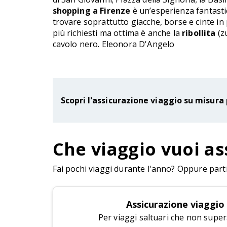
shopping a Firenze
è un’esperienza fantastica
trovare soprattutto giacche, borse e cinte in
più richiesti ma ottima è anche la
ribollita
(z
cavolo nero. Eleonora D'Angelo
Scopri l'assicurazione viaggio su misura 
Che viaggio vuoi as
Fai pochi viaggi durante l'anno? Oppure parti 
Assicurazione viaggio
Per viaggi saltuari che non super