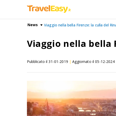
News
Viaggio nella bella Firenze: la culla del Ri
Viaggio nella bella 
Pubblicato il
31-01-2019
|
Aggiornato il
05-12-2024