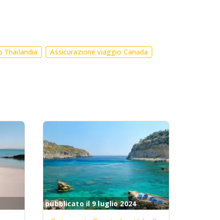
o Thailandia
Assicurazione viaggio Canada
pubblicato il 9 luglio 2024