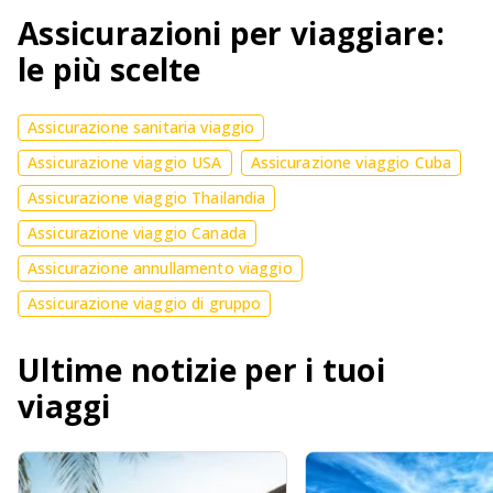
Assicurazioni per viaggiare:
le più scelte
Assicurazione sanitaria viaggio
Assicurazione viaggio USA
Assicurazione viaggio Cuba
Assicurazione viaggio Thailandia
Assicurazione viaggio Canada
Assicurazione annullamento viaggio
Assicurazione viaggio di gruppo
Ultime notizie per i tuoi
viaggi