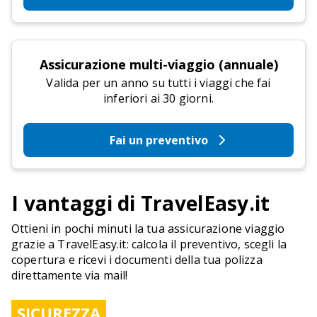
Assicurazione multi-viaggio (annuale)
Valida per un anno su tutti i viaggi che fai
inferiori ai 30 giorni.
Fai un preventivo
I vantaggi di TravelEasy.it
Ottieni in pochi minuti la tua assicurazione viaggio
grazie a TravelEasy.it: calcola il preventivo, scegli la
copertura e ricevi i documenti della tua polizza
direttamente via mail!
SICUREZZA