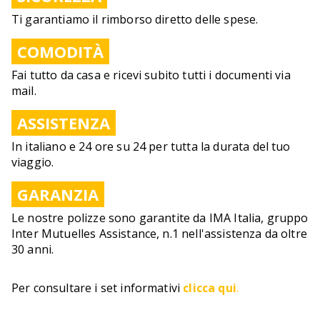
Ti garantiamo il rimborso diretto delle spese.
COMODITÀ
Fai tutto da casa e ricevi subito tutti i documenti via
mail.
ASSISTENZA
In italiano e 24 ore su 24 per tutta la durata del tuo
viaggio.
GARANZIA
Le nostre polizze sono garantite da IMA Italia, gruppo
Inter Mutuelles Assistance, n.1 nell'assistenza da oltre
30 anni.
Per consultare i set informativi
clicca qui
.