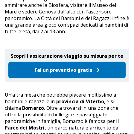
ammirare anche la Biosfera, visitare il Museo del
Mare e vedere Genova dall’alto con l’ascensore
panoramico. La Città dei Bambini e dei Ragazzi infine è
una grande area gioco con spazi dedicati ai bambini di
tutte le età, dai 2 ai 13 anni.
Scopri l'assicurazione viaggio su misura per te
Fai un preventivo gratis
Un’altra meta che potrebbe piacere moltissimo a
bambini e ragazzi è in
provincia di Viterbo
, e si
chiama
Bomarzo
. Oltre a trovarsi in una zona che
offre la possibilità di belle gite e passeggiate
panoramiche in famiglia, Bomarzo è famosa per il
Parco dei Mostri
, un parco naturale arricchito da