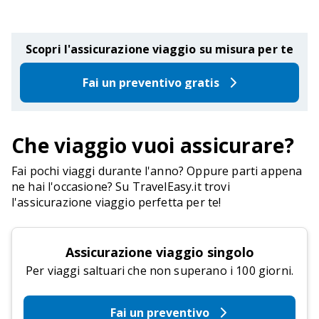
Scopri l'assicurazione viaggio su misura per te
Fai un preventivo gratis
Che viaggio vuoi assicurare?
Fai pochi viaggi durante l'anno? Oppure parti appena
ne hai l'occasione? Su TravelEasy.it trovi
l'assicurazione viaggio perfetta per te!
Assicurazione viaggio singolo
Per viaggi saltuari che non superano i 100 giorni.
Fai un preventivo