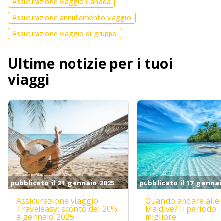
Assicurazione viaggio Canada
Assicurazione annullamento viaggio
Assicurazione viaggio di gruppo
Ultime notizie per i tuoi
viaggi
pubblicato il 21 gennaio 2025
pubblicato il 17 genna
Assicurazione viaggio
Quando andare alle
Traveleasy: sconto del 20%
Maldive? Il periodo
a gennaio 2025
migliore