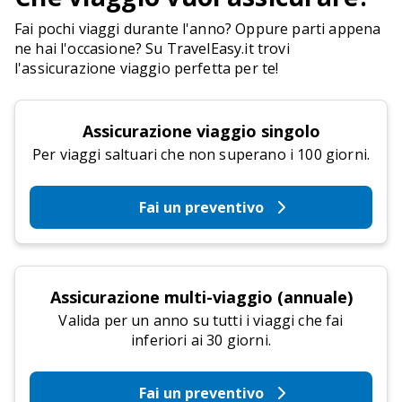
Fai pochi viaggi durante l'anno? Oppure parti appena
ne hai l'occasione? Su TravelEasy.it trovi
l'assicurazione viaggio perfetta per te!
Assicurazione viaggio singolo
Per viaggi saltuari che non superano i 100 giorni.
Fai un preventivo
Assicurazione multi-viaggio (annuale)
Valida per un anno su tutti i viaggi che fai
inferiori ai 30 giorni.
Fai un preventivo