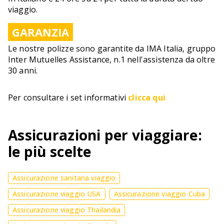
viaggio.
GARANZIA
Le nostre polizze sono garantite da IMA Italia, gruppo
Inter Mutuelles Assistance, n.1 nell'assistenza da oltre
30 anni.
Per consultare i set informativi
clicca qui
.
Assicurazioni per viaggiare:
le più scelte
Assicurazione sanitaria viaggio
Assicurazione viaggio USA
Assicurazione viaggio Cuba
Assicurazione viaggio Thailandia