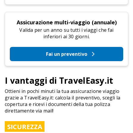
Assicurazione multi-viaggio (annuale)
Valida per un anno su tutti i viaggi che fai
inferiori ai 30 giorni.
Fai un preventivo
I vantaggi di TravelEasy.it
Ottieni in pochi minuti la tua assicurazione viaggio
grazie a TravelEasy.it: calcola il preventivo, scegli la
copertura e ricevi i documenti della tua polizza
direttamente via mail!
SICUREZZA