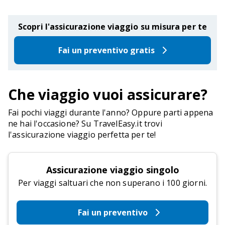
Scopri l'assicurazione viaggio su misura per te
Fai un preventivo gratis
Che viaggio vuoi assicurare?
Fai pochi viaggi durante l'anno? Oppure parti appena
ne hai l'occasione? Su TravelEasy.it trovi
l'assicurazione viaggio perfetta per te!
Assicurazione viaggio singolo
Per viaggi saltuari che non superano i 100 giorni.
Fai un preventivo