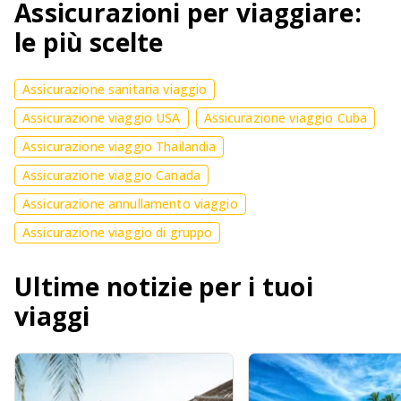
Assicurazioni per viaggiare:
le più scelte
Assicurazione sanitaria viaggio
Assicurazione viaggio USA
Assicurazione viaggio Cuba
Assicurazione viaggio Thailandia
Assicurazione viaggio Canada
Assicurazione annullamento viaggio
Assicurazione viaggio di gruppo
Ultime notizie per i tuoi
viaggi