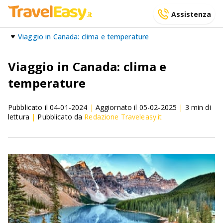
Assistenza
Viaggio in Canada: clima e temperature
Viaggio in Canada: clima e
temperature
Pubblicato il
04-01-2024
|
Aggiornato il
05-02-2025
|
3
min di
lettura
|
Pubblicato da
Redazione Traveleasy.it