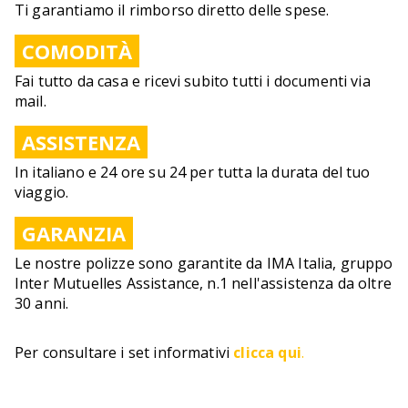
Ti garantiamo il rimborso diretto delle spese.
COMODITÀ
Fai tutto da casa e ricevi subito tutti i documenti via
mail.
ASSISTENZA
In italiano e 24 ore su 24 per tutta la durata del tuo
viaggio.
GARANZIA
Le nostre polizze sono garantite da IMA Italia, gruppo
Inter Mutuelles Assistance, n.1 nell'assistenza da oltre
30 anni.
Per consultare i set informativi
clicca qui
.